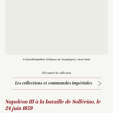
© GrandPalaisRmn (Château de Compiègne) / Jean Hutin
- Découvrir la collection -
Les collections et commandes impériales
Napoléon III à la bataille de Solférino, le
24 juin 1859