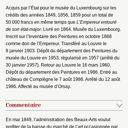
Acquis par l’État pour le musée du Luxembourg sur les
crédits des années 1849, 1856, 1859 pour un total de
50 000 francs en même temps que
L’Empereur entouré
de son état-major
. Livré en 1864. Musée du Luxembourg.
Inscrit sur l’Inventaire des Peintures en octobre 1868
comme don de l’Empereur. Transféré au Louvre le
8 janvier 1903. Dépôt du département des Peintures du
musée du Louvre en 1953, régularisé en 1957 (arrêté du
30 janvier 1957). Retour au Louvre le 16 mars 1960.
Dépôt du département des Peintures en 1986. Entré au
château de Compiègne le 7 août 1986. Arrêté du 12 août
1986. Affecté au musée d’Orsay.
Commentaire
En mai 1849, l’administration des Beaux-Arts voulut
profiter de la baisse du marché de l’art occasionnée par