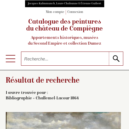
Jacques Kuhnmunch, Laure Chabanne & Étienne Guibert
Mon compte
Connexion
Catalogue des peintures
du château de Compiègne
Appartements historiques, musées
du Second Empire et collection Dumez
Résultat de recherche
1 œuvre trouvée pour :
Bibliographie = Challemel-Lacour 1864