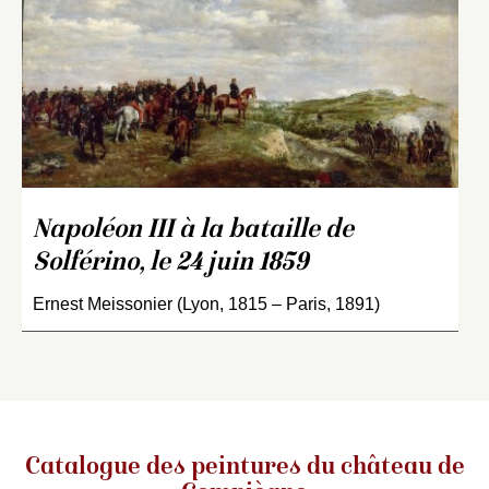
Napoléon III à la bataille de
Solférino, le 24 juin 1859
Ernest Meissonier (Lyon, 1815 – Paris, 1891)
Catalogue des peintures du château de