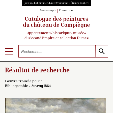
Jacques Kuhnmunch, Laure Chabanne & Étienne Guibert
Mon compte
Connexion
Catalogue des peintures
du château de Compiègne
Appartements historiques, musées
du Second Empire et collection Dumez
Résultat de recherche
1 œuvre trouvée pour :
Bibliographie = Auvray 1864