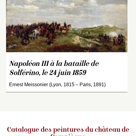
Napoléon III à la bataille de
Solférino, le 24 juin 1859
Ernest Meissonier (Lyon, 1815 – Paris, 1891)
Catalogue des peintures du château de