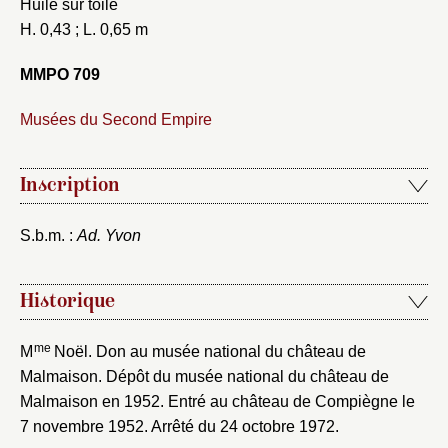
Huile sur toile
H. 0,43 ; L. 0,65 m
MMPO 709
Musées du Second Empire
Inscription
S.b.m. :
Ad. Yvon
Historique
me
M
Noël. Don au musée national du château de
Malmaison. Dépôt du musée national du château de
Malmaison en 1952. Entré au château de Compiègne le
7 novembre 1952. Arrêté du 24 octobre 1972.