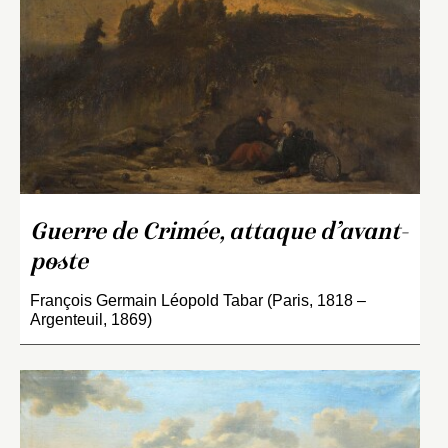
Guerre de Crimée, attaque d’avant-
poste
François Germain Léopold Tabar (Paris, 1818 –
Argenteuil, 1869)