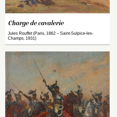
Charge de cavalerie
Jules Rouffet (Paris, 1862 – Saint-Sulpice-les-
Champs, 1931)