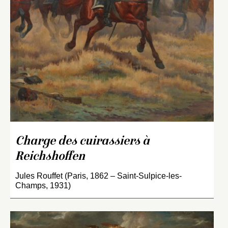
Charge des cuirassiers à
Reichshoffen
Jules Rouffet (Paris, 1862 – Saint-Sulpice-les-
Champs, 1931)