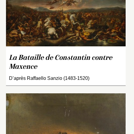
La Bataille de Constantin contre
Maxence
D’après Raffaello Sanzio (1483-1520)