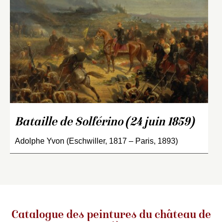
Bataille de Solférino (24 juin 1859)
Adolphe Yvon (Eschwiller, 1817 – Paris, 1893)
Catalogue des peintures du château de