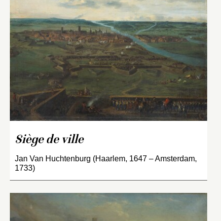
Siège de ville
Jan Van Huchtenburg (Haarlem, 1647 – Amsterdam,
1733)