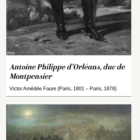
Antoine Philippe d’Orléans, duc de
Montpensier
Victor Amédée Faure (Paris, 1801 – Paris, 1878)