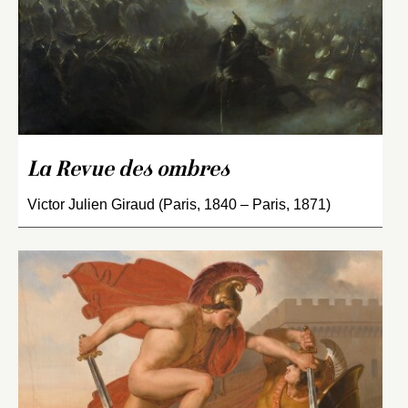
La Revue des ombres
Victor Julien Giraud (Paris, 1840 – Paris, 1871)