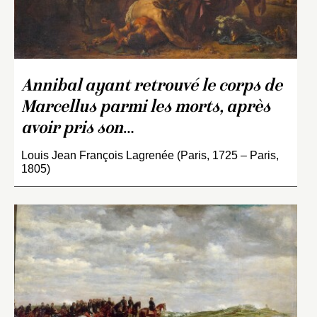
Annibal ayant retrouvé le corps de
Marcellus parmi les morts, après
avoir pris son
…
Louis Jean François Lagrenée (Paris, 1725 – Paris,
1805)