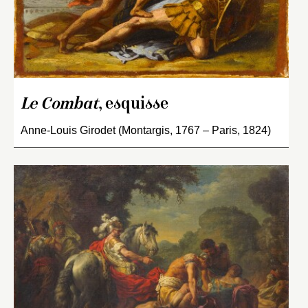
Le Combat
, esquisse
Anne-Louis Girodet (Montargis, 1767 – Paris, 1824)