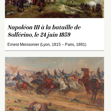
Napoléon III à la bataille de
Solférino, le 24 juin 1859
Ernest Meissonier (Lyon, 1815 – Paris, 1891)