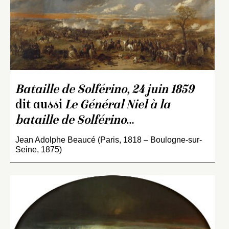
Bataille de Solférino, 24 juin 1859
dit aussi
Le Général Niel à la
bataille de Solférino
…
Jean Adolphe Beaucé (Paris, 1818 – Boulogne-sur-
Seine, 1875)