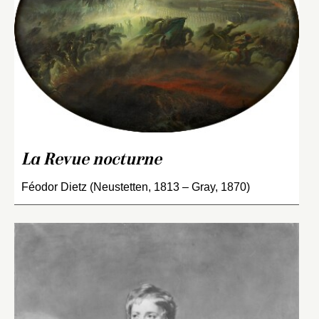
La Revue nocturne
Féodor Dietz (Neustetten, 1813 – Gray, 1870)