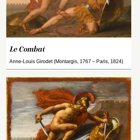
Le Combat
Anne-Louis Girodet (Montargis, 1767 – Paris, 1824)