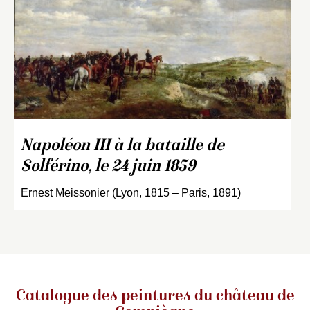
Napoléon III à la bataille de
Solférino, le 24 juin 1859
Ernest Meissonier (Lyon, 1815 – Paris, 1891)
Catalogue des peintures du château de