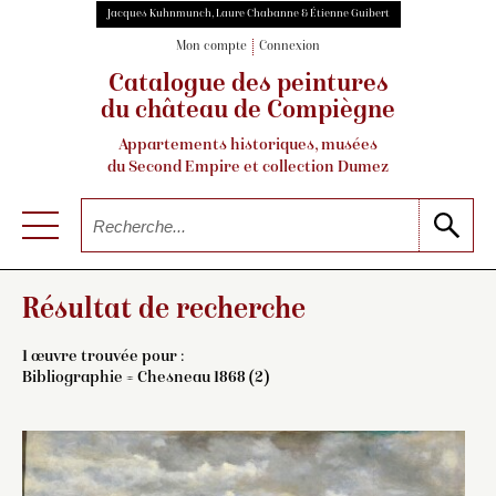
Jacques Kuhnmunch, Laure Chabanne & Étienne Guibert
Mon compte
Connexion
Catalogue des peintures
du château de Compiègne
Appartements historiques, musées
du Second Empire et collection Dumez
Résultat de recherche
1 œuvre trouvée pour :
Bibliographie = Chesneau 1868 (2)