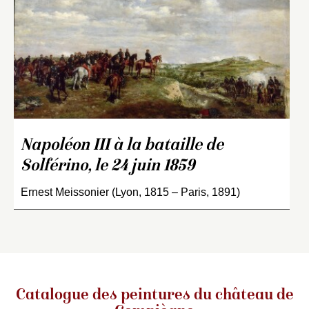
Napoléon III à la bataille de
Solférino, le 24 juin 1859
Ernest Meissonier (Lyon, 1815 – Paris, 1891)
Catalogue des peintures du château de