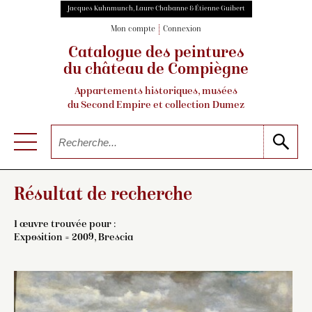
Jacques Kuhnmunch, Laure Chabanne & Étienne Guibert
Mon compte
Connexion
Catalogue des peintures
du château de Compiègne
Appartements historiques, musées
du Second Empire et collection Dumez
Résultat de recherche
1 œuvre trouvée pour :
Exposition = 2009, Brescia