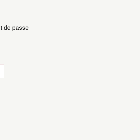
mot de passe