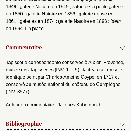
1849 ; galerie Natoire en 1849 ; salon de la petite galerie
en 1850 ; galerie Natoire en 1856 ; galerie neuve en
1861 ; galeries en 1874 ; galerie Natoire en 1893 ;
idem
en 1894. En place.
Commentaire
Tapisserie correspondante conservée à Aix-en-Provence,
musée des Tapisseries (INV. 11-15) ; tableau sur un sujet
identique peint par Charles-Antoine Coypel en 1717 et
conservé au musée national du château de Compiègne
(INV. 3577).
Auteur du commentaire : Jacques Kuhnmunch
Bibliographie