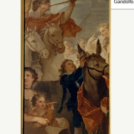
Gandolfo