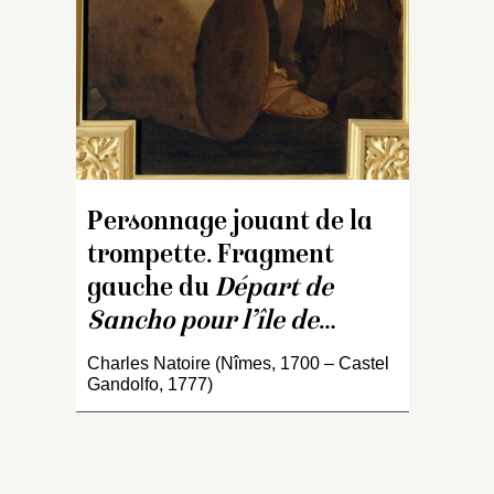
Personnage jouant de la
trompette. Fragment
gauche du
Départ de
Sancho pour l’île de
…
Charles Natoire (Nîmes, 1700 – Castel
Gandolfo, 1777)