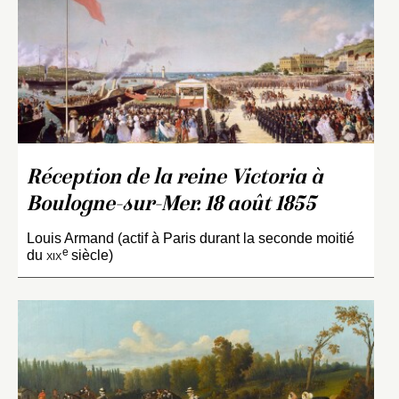
Réception de la reine Victoria à
Boulogne-sur-Mer. 18 août 1855
Louis Armand (actif à Paris durant la seconde moitié
e
du
xix
siècle)