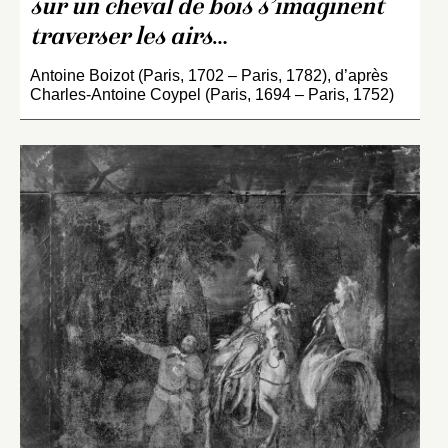
sur un cheval de bois s’imaginent
traverser les airs
…
Antoine Boizot (Paris, 1702 – Paris, 1782), d’après
Charles-Antoine Coypel (Paris, 1694 – Paris, 1752)