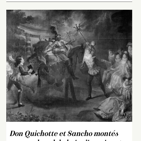
Don Quichotte et Sancho montés