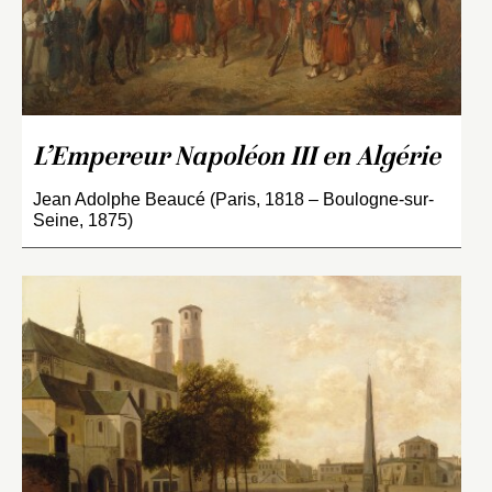
L’Empereur Napoléon III en Algérie
Jean Adolphe Beaucé (Paris, 1818 – Boulogne-sur-
Seine, 1875)