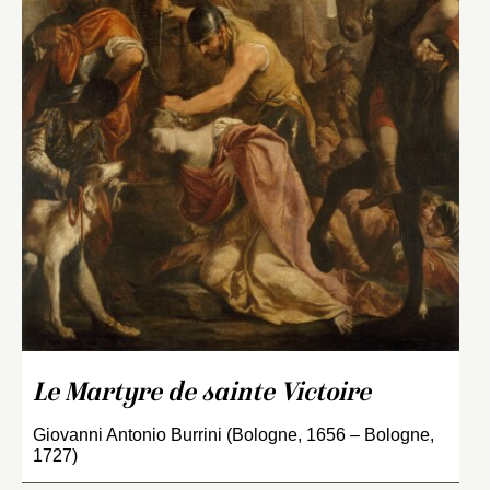
Le Martyre de sainte Victoire
Giovanni Antonio Burrini (Bologne, 1656 – Bologne,
1727)