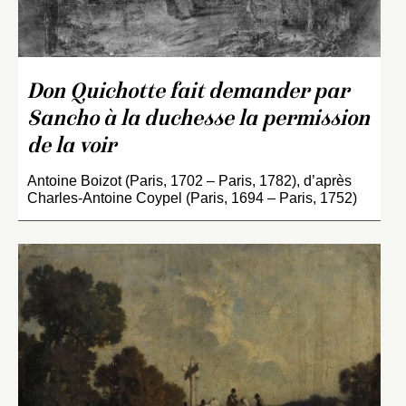
Don Quichotte fait demander par
Sancho à la duchesse la permission
de la voir
Antoine Boizot (Paris, 1702 – Paris, 1782), d’après
Charles-Antoine Coypel (Paris, 1694 – Paris, 1752)