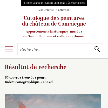
Jacques Kuhnmunch, Laure Chabanne & Étienne Guibert
Mon compte
Connexion
Catalogue des peintures
du château de Compiègne
Appartements historiques, musées
du Second Empire et collection Dumez
Résultat de recherche
65 œuvres trouvées pour :
Index iconographique = cheval