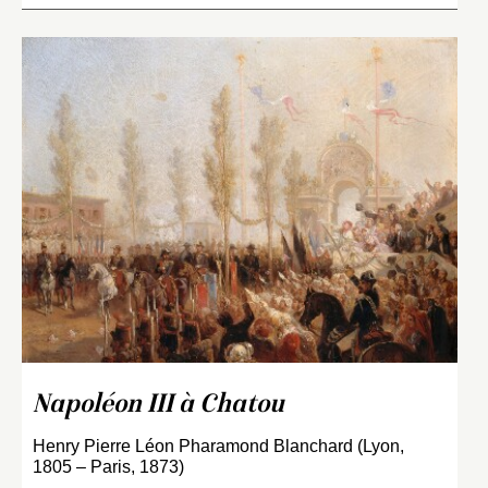
Napoléon III à Chatou
Henry Pierre Léon Pharamond Blanchard (Lyon,
1805 – Paris, 1873)