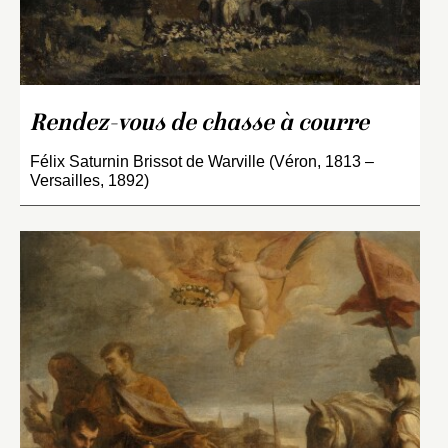
Rendez-vous de chasse à courre
Félix Saturnin Brissot de Warville (Véron, 1813 –
Versailles, 1892)