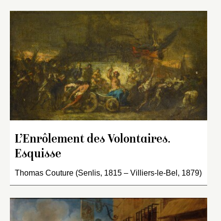
L’Enrôlement des Volontaires.
Esquisse
Thomas Couture (Senlis, 1815 – Villiers-le-Bel, 1879)