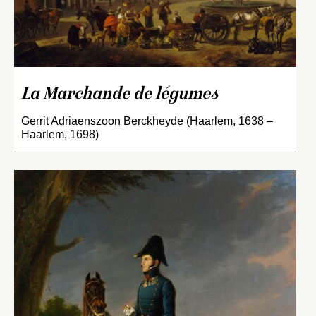
La Marchande de légumes
Gerrit Adriaenszoon Berckheyde (Haarlem, 1638 –
Haarlem, 1698)