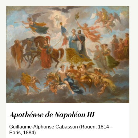
Apothéose de Napoléon III
Guillaume-Alphonse Cabasson (Rouen, 1814 –
Paris, 1884)