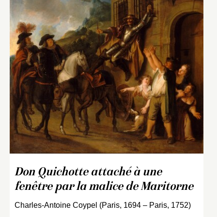
Don Quichotte attaché à une
fenêtre par la malice de Maritorne
Charles-Antoine Coypel (Paris, 1694 – Paris, 1752)