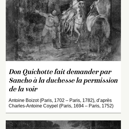
Don Quichotte fait demander par
Sancho à la duchesse la permission
de la voir
Antoine Boizot (Paris, 1702 – Paris, 1782), d’après
Charles-Antoine Coypel (Paris, 1694 – Paris, 1752)