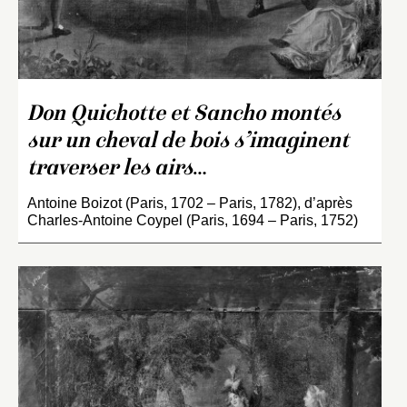
Don Quichotte et Sancho montés
sur un cheval de bois s’imaginent
traverser les airs
…
Antoine Boizot (Paris, 1702 – Paris, 1782), d’après
Charles-Antoine Coypel (Paris, 1694 – Paris, 1752)