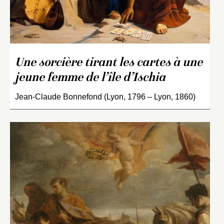
Une sorcière tirant les cartes à une
jeune femme de l’île d’Ischia
Jean-Claude Bonnefond (Lyon, 1796 – Lyon, 1860)