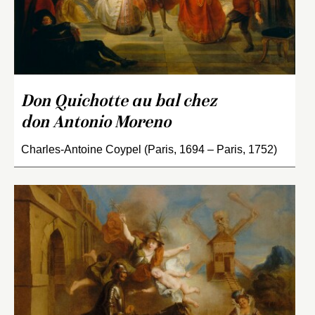
Don Quichotte au bal chez
don Antonio Moreno
Charles-Antoine Coypel (Paris, 1694 – Paris, 1752)