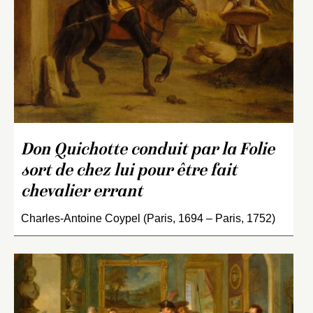
Don Quichotte conduit par la Folie
sort de chez lui pour être fait
chevalier errant
Charles-Antoine Coypel (Paris, 1694 – Paris, 1752)