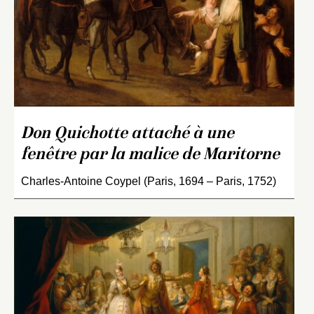
Don Quichotte attaché à une
fenêtre par la malice de Maritorne
Charles-Antoine Coypel (Paris, 1694 – Paris, 1752)