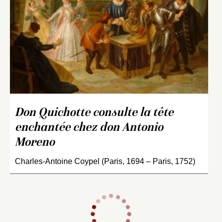
Don Quichotte consulte la tête
enchantée chez don Antonio
Moreno
Charles-Antoine Coypel (Paris, 1694 – Paris, 1752)