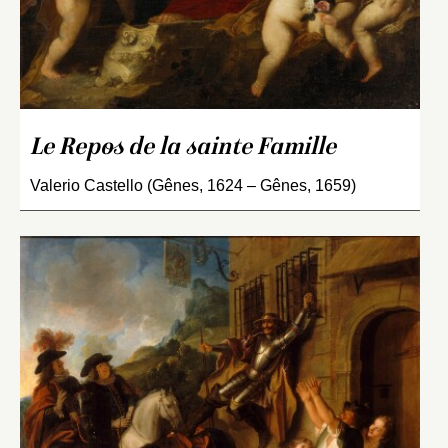
Le Repos de la sainte Famille
Valerio Castello (Gênes, 1624 – Gênes, 1659)