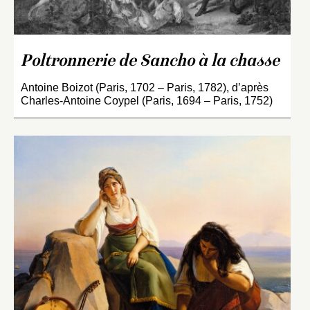
Poltronnerie de Sancho à la chasse
Antoine Boizot (Paris, 1702 – Paris, 1782), d’après
Charles-Antoine Coypel (Paris, 1694 – Paris, 1752)