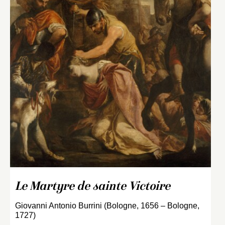
Le Martyre de sainte Victoire
Giovanni Antonio Burrini (Bologne, 1656 – Bologne,
1727)