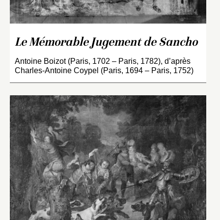
Le Mémorable Jugement de Sancho
Antoine Boizot (Paris, 1702 – Paris, 1782), d’après
Charles-Antoine Coypel (Paris, 1694 – Paris, 1752)