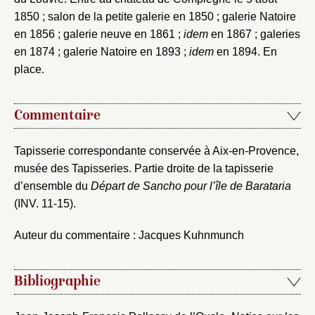
1850 ; salon de la petite galerie en 1850 ; galerie Natoire
en 1856 ; galerie neuve en 1861 ;
idem
en 1867 ; galeries
en 1874 ; galerie Natoire en 1893 ;
idem
en 1894. En
place.
Commentaire
Tapisserie correspondante conservée à Aix-en-Provence,
musée des Tapisseries. Partie droite de la tapisserie
d’ensemble du
Départ de Sancho pour l’île de Barataria
(INV. 11-15).
Auteur du commentaire : Jacques Kuhnmunch
Bibliographie