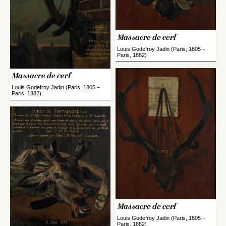
Massacre de cerf
Louis Godefroy Jadin (Paris, 1805 –
Paris, 1882)
Massacre de cerf
Louis Godefroy Jadin (Paris, 1805 –
Paris, 1882)
Massacre de cerf
Louis Godefroy Jadin (Paris, 1805 –
Paris, 1882)