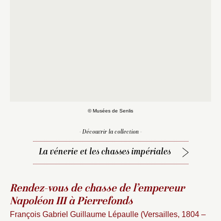
© Musées de Senlis
- Découvrir la collection -
La vénerie et les chasses impériales
Rendez-vous de chasse de l’empereur
Napoléon III à Pierrefonds
François Gabriel Guillaume Lépaulle (Versailles, 1804 –