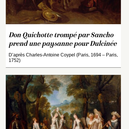
Don Quichotte trompé par Sancho
prend une paysanne pour Dulcinée
D’après Charles-Antoine Coypel (Paris, 1694 – Paris,
1752)