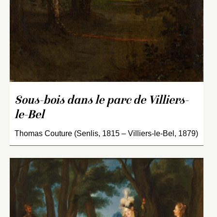
Sous-bois dans le parc de Villiers-
le-Bel
Thomas Couture (Senlis, 1815 – Villiers-le-Bel, 1879)