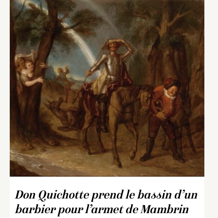
Don Quichotte prend le bassin d’un
barbier pour l’armet de Mambrin