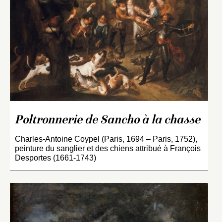
Poltronnerie de Sancho à la chasse
Charles-Antoine Coypel (Paris, 1694 – Paris, 1752),
peinture du sanglier et des chiens attribué à François
Desportes (1661-1743)