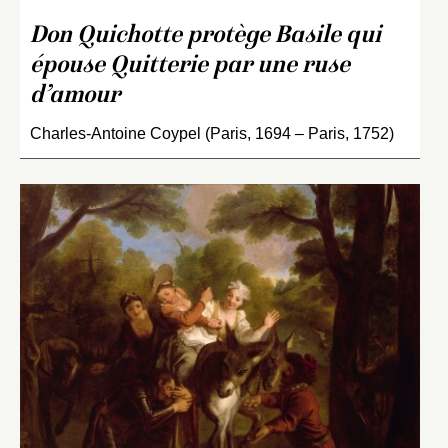
Don Quichotte protège Basile qui
épouse Quitterie par une ruse
d’amour
Charles-Antoine Coypel (Paris, 1694 – Paris, 1752)