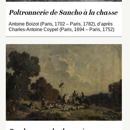
Poltronnerie de Sancho à la chasse
Antoine Boizot (Paris, 1702 – Paris, 1782), d’après
Charles-Antoine Coypel (Paris, 1694 – Paris, 1752)