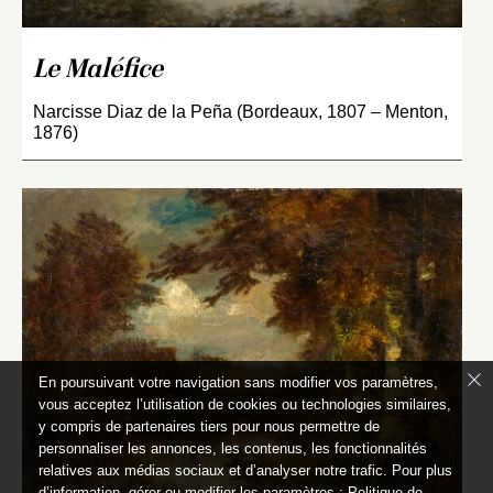
Le Maléfice
Narcisse Diaz de la Peña (Bordeaux, 1807 – Menton,
1876)
En poursuivant votre navigation sans modifier vos paramètres,
vous acceptez l’utilisation de cookies ou technologies similaires,
y compris de partenaires tiers pour nous permettre de
personnaliser les annonces, les contenus, les fonctionnalités
relatives aux médias sociaux et d’analyser notre trafic. Pour plus
d’information, gérer ou modifier les paramètres :
Politique de