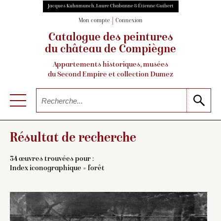
Jacques Kuhnmunch, Laure Chabanne & Étienne Guibert
Mon compte
Connexion
Catalogue des peintures
du château de Compiègne
Appartements historiques, musées
du Second Empire et collection Dumez
Résultat de recherche
34 œuvres trouvées pour :
Index iconographique = forêt