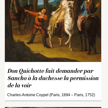
Don Quichotte fait demander par
Sancho à la duchesse la permission
de la voir
Charles-Antoine Coypel (Paris, 1694 – Paris, 1752)