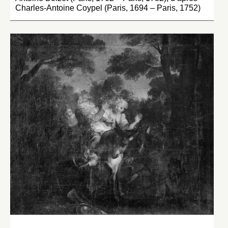
Charles-Antoine Coypel (Paris, 1694 – Paris, 1752)