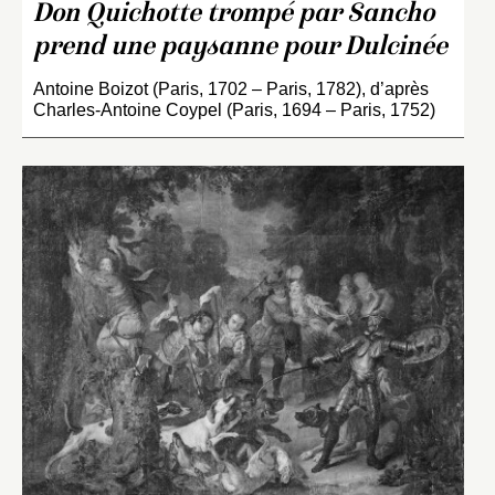
Don Quichotte trompé par Sancho
prend une paysanne pour Dulcinée
Antoine Boizot (Paris, 1702 – Paris, 1782), d’après
Charles-Antoine Coypel (Paris, 1694 – Paris, 1752)