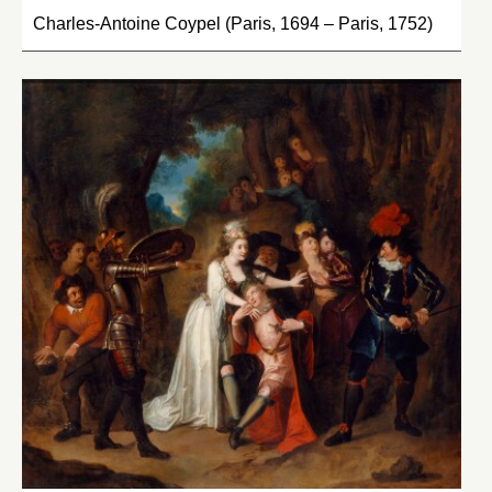
Charles-Antoine Coypel (Paris, 1694 – Paris, 1752)