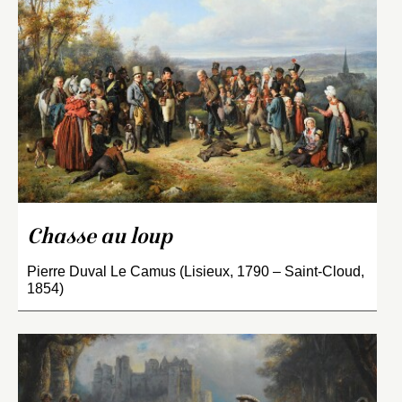
Chasse au loup
Pierre Duval Le Camus (Lisieux, 1790 – Saint-Cloud,
1854)