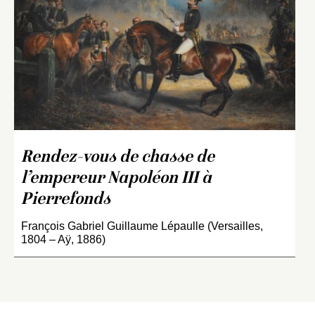
Rendez-vous de chasse de
l’empereur Napoléon III à
Pierrefonds
François Gabriel Guillaume Lépaulle (Versailles,
1804 – Aÿ, 1886)