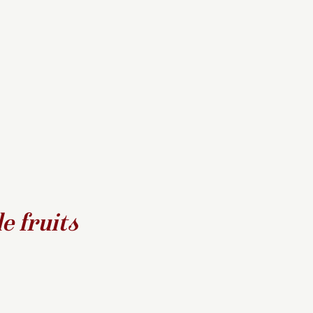
e fruits