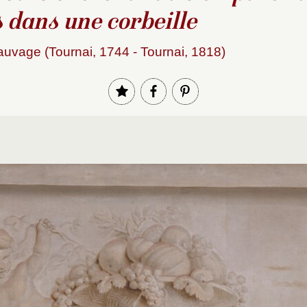
 dans une corbeille
uvage (Tournai, 1744 - Tournai, 1818)