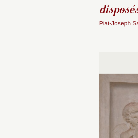
disposés
Piat-Joseph Sa