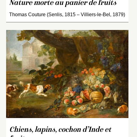
Nature morte au panier de fruits
Thomas Couture (Senlis, 1815 – Villiers-le-Bel, 1879)
Chiens, lapins, cochon d’Inde et