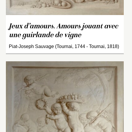
Jeux d’amours. Amours jouant avec
une guirlande de vigne
Piat-Joseph Sauvage (Tournai, 1744 - Tournai, 1818)