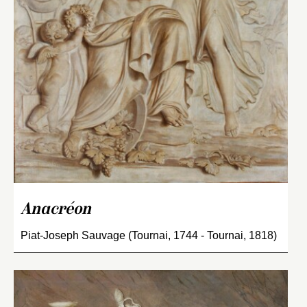
Anacréon
Piat-Joseph Sauvage (Tournai, 1744 - Tournai, 1818)