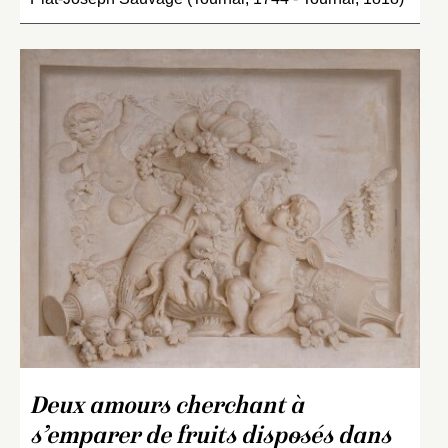
Deux amours cherchant à
s’emparer de fruits disposés dans