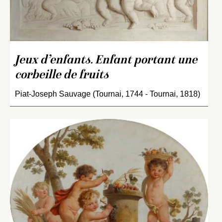
Jeux d’enfants. Enfant portant une
corbeille de fruits
Piat-Joseph Sauvage (Tournai, 1744 - Tournai, 1818)