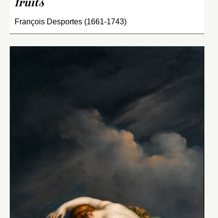
fruits
François Desportes (1661-1743)