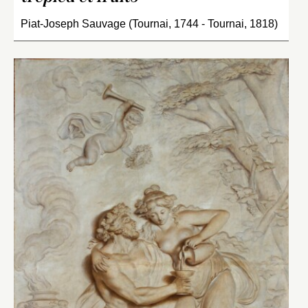
Piat-Joseph Sauvage (Tournai, 1744 - Tournai, 1818)