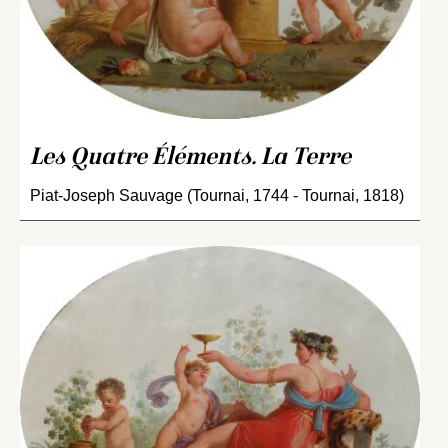
Les Quatre Éléments. La Terre
Piat-Joseph Sauvage (Tournai, 1744 - Tournai, 1818)