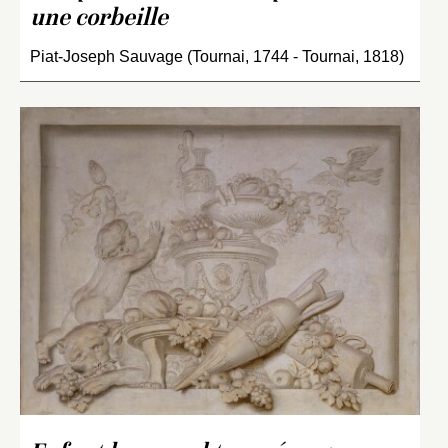
une corbeille
Piat-Joseph Sauvage (Tournai, 1744 - Tournai, 1818)