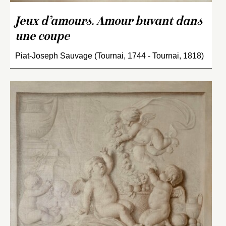
Jeux d’amours. Amour buvant dans
une coupe
Piat-Joseph Sauvage (Tournai, 1744 - Tournai, 1818)