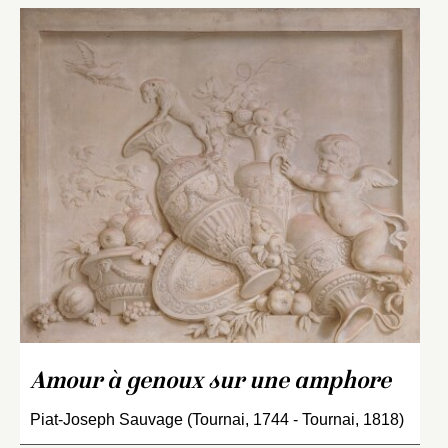
Amour à genoux sur une amphore
Piat-Joseph Sauvage (Tournai, 1744 - Tournai, 1818)