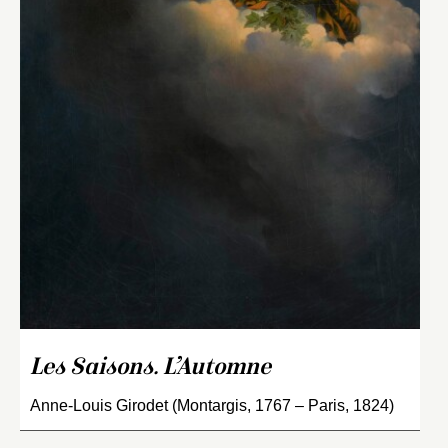
Les Saisons. L’Automne
Anne-Louis Girodet (Montargis, 1767 – Paris, 1824)