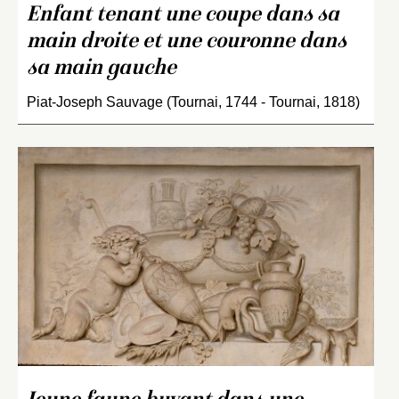
Enfant tenant une coupe dans sa
main droite et une couronne dans
sa main gauche
Piat-Joseph Sauvage (Tournai, 1744 - Tournai, 1818)