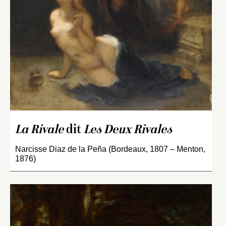
La Rivale
dit
Les Deux Rivales
Narcisse Diaz de la Peña (Bordeaux, 1807 – Menton,
1876)