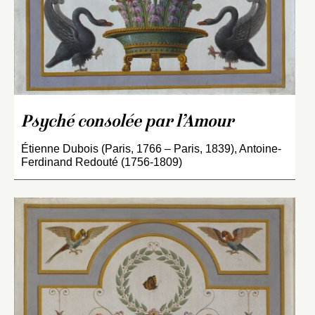
Psyché consolée par l’Amour
Étienne Dubois (Paris, 1766 – Paris, 1839), Antoine-
Ferdinand Redouté (1756-1809)