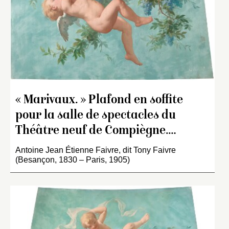
« Marivaux. » Plafond en soffite
pour la salle de spectacles du
Théâtre neuf de Compiègne.…
Antoine Jean Étienne Faivre, dit Tony Faivre
(Besançon, 1830 – Paris, 1905)