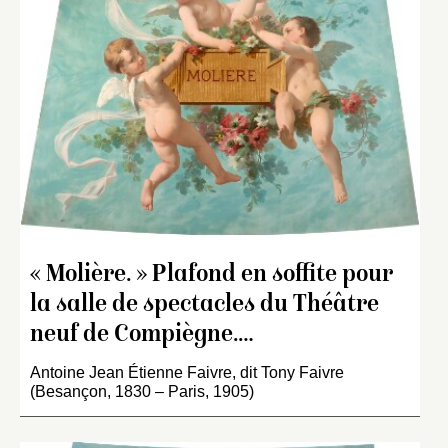
« Molière. » Plafond en soffite pour
la salle de spectacles du Théâtre
neuf de Compiègne.…
Antoine Jean Étienne Faivre, dit Tony Faivre
(Besançon, 1830 – Paris, 1905)