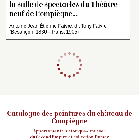
la salle de spectacles du Théâtre
neuf de Compiègne.…
Antoine Jean Étienne Faivre, dit Tony Faivre
(Besançon, 1830 – Paris, 1905)
Catalogue des peintures du château de
Compiègne
Appartements historiques, musées
du Second Empire et collection Dumez