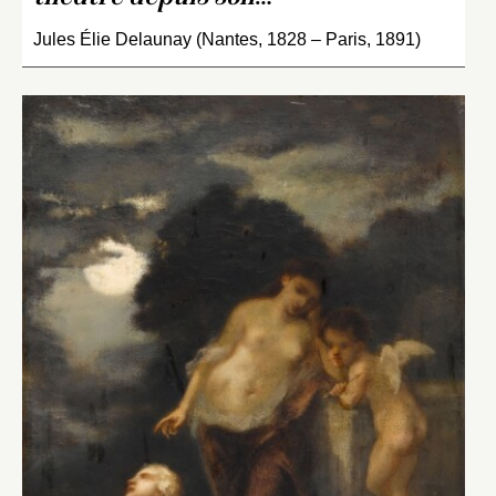
Jules Élie Delaunay (Nantes, 1828 – Paris, 1891)