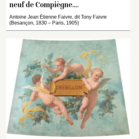
neuf de Compiègne.…
Antoine Jean Étienne Faivre, dit Tony Faivre
(Besançon, 1830 – Paris, 1905)