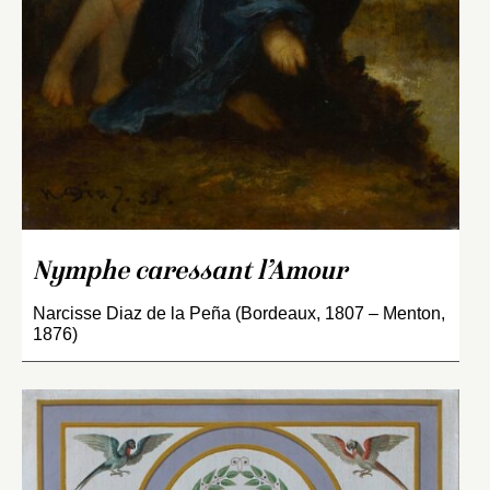
Nymphe caressant l’Amour
Narcisse Diaz de la Peña (Bordeaux, 1807 – Menton,
1876)