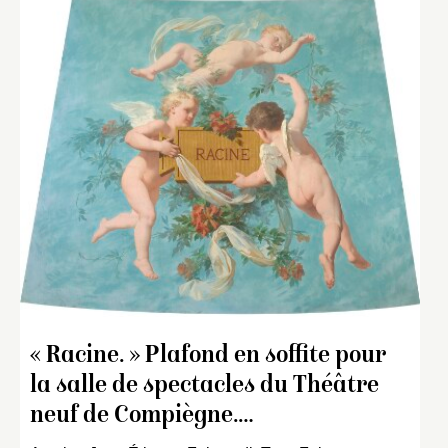
« Racine. » Plafond en soffite pour
la salle de spectacles du Théâtre
neuf de Compiègne.…