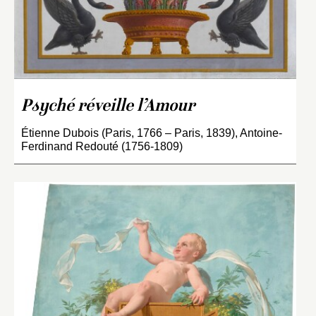
Psyché réveille l’Amour
Étienne Dubois (Paris, 1766 – Paris, 1839), Antoine-
Ferdinand Redouté (1756-1809)