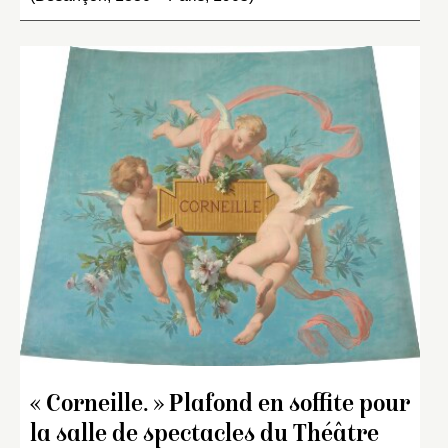
« Corneille. » Plafond en soffite pour
la salle de spectacles du Théâtre