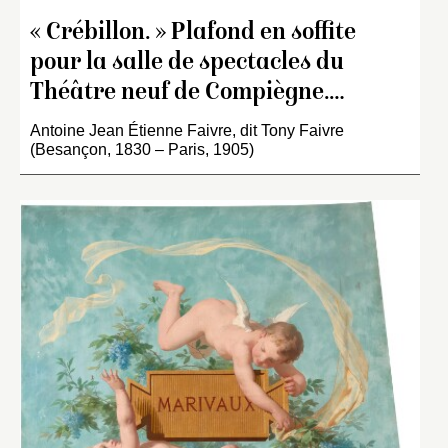
« Crébillon. » Plafond en soffite
pour la salle de spectacles du
Théâtre neuf de Compiègne.…
Antoine Jean Étienne Faivre, dit Tony Faivre
(Besançon, 1830 – Paris, 1905)