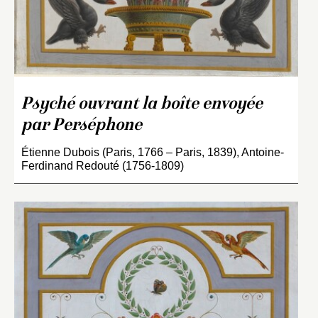
Psyché ouvrant la boîte envoyée
par Perséphone
Étienne Dubois (Paris, 1766 – Paris, 1839), Antoine-
Ferdinand Redouté (1756-1809)