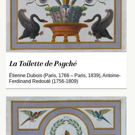
La Toilette de Psyché
Étienne Dubois (Paris, 1766 – Paris, 1839), Antoine-
Ferdinand Redouté (1756-1809)