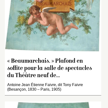
« Beaumarchais. » Plafond en
soffite pour la salle de spectacles
du Théâtre neuf de…
Antoine Jean Étienne Faivre, dit Tony Faivre
(Besançon, 1830 – Paris, 1905)