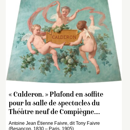
« Calderon. » Plafond en soffite
pour la salle de spectacles du
Théâtre neuf de Compiègne.…
Antoine Jean Étienne Faivre, dit Tony Faivre
(Besançon, 1830 – Paris, 1905)