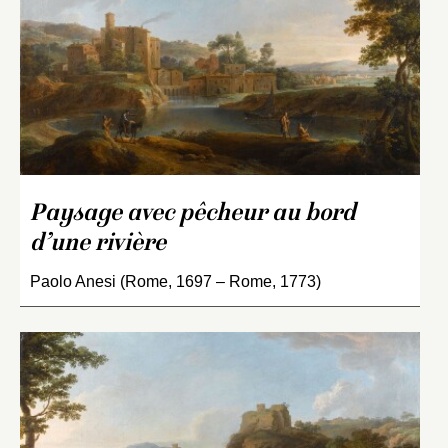
Paysage avec pêcheur au bord
d’une rivière
Paolo Anesi (Rome, 1697 – Rome, 1773)