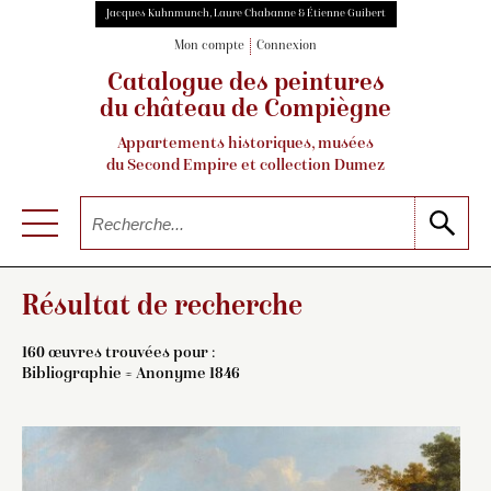
Jacques Kuhnmunch, Laure Chabanne & Étienne Guibert
Mon compte
Connexion
Catalogue des peintures
du château de Compiègne
Appartements historiques, musées
du Second Empire et collection Dumez
Résultat de recherche
160 œuvres trouvées pour :
Bibliographie = Anonyme 1846