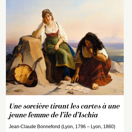
Une sorcière tirant les cartes à une
jeune femme de l’île d’Ischia
Jean-Claude Bonnefond (Lyon, 1796 – Lyon, 1860)