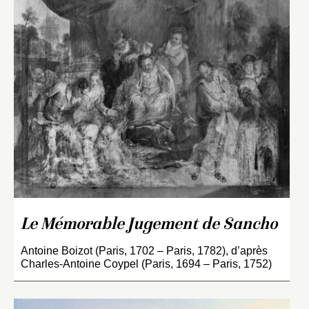
Le Mémorable Jugement de Sancho
Antoine Boizot (Paris, 1702 – Paris, 1782), d’après
Charles-Antoine Coypel (Paris, 1694 – Paris, 1752)