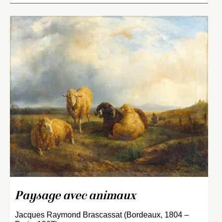
Paysage avec animaux
Jacques Raymond Brascassat (Bordeaux, 1804 –