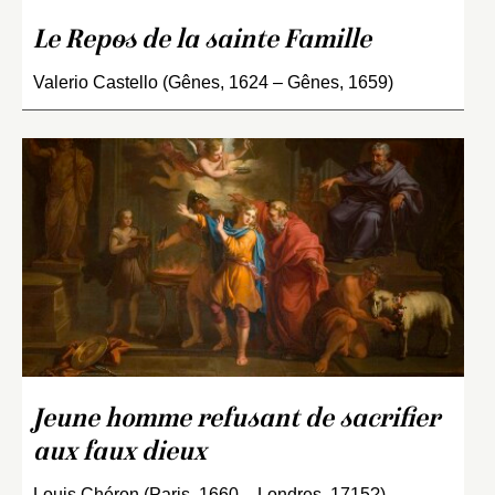
Le Repos de la sainte Famille
Valerio Castello (Gênes, 1624 – Gênes, 1659)
Jeune homme refusant de sacrifier
aux faux dieux
Louis Chéron (Paris, 1660 – Londres, 1715?)