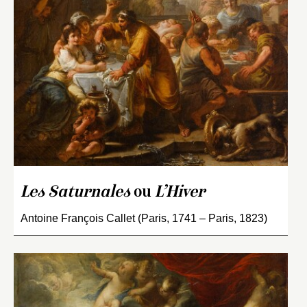
Les Saturnales
ou
L’Hiver
Antoine François Callet (Paris, 1741 – Paris, 1823)