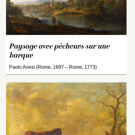
Paysage avec pêcheurs sur une
barque
Paolo Anesi (Rome, 1697 – Rome, 1773)