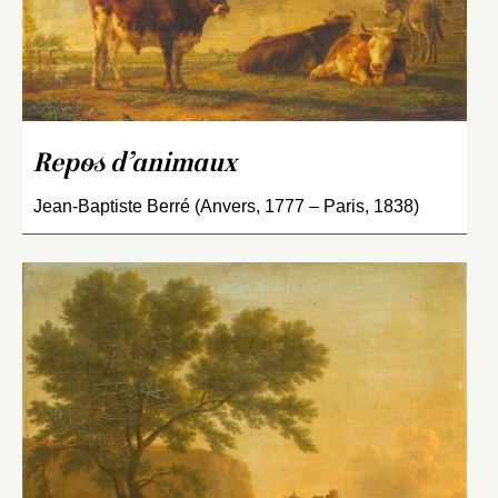
Repos d’animaux
Jean-Baptiste Berré (Anvers, 1777 – Paris, 1838)