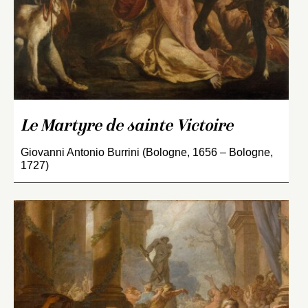
Le Martyre de sainte Victoire
Giovanni Antonio Burrini (Bologne, 1656 – Bologne,
1727)