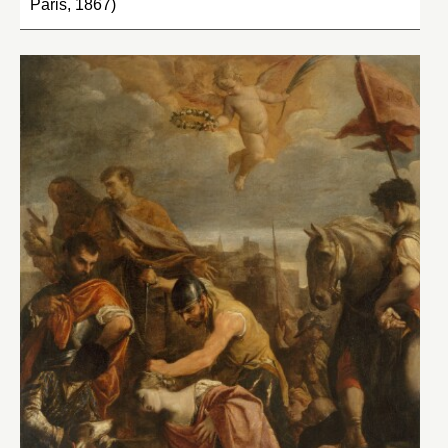
Paris, 1867)