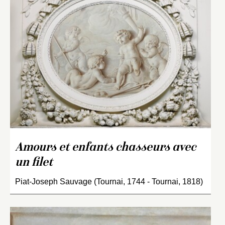
Amours et enfants chasseurs avec
un filet
Piat-Joseph Sauvage (Tournai, 1744 - Tournai, 1818)