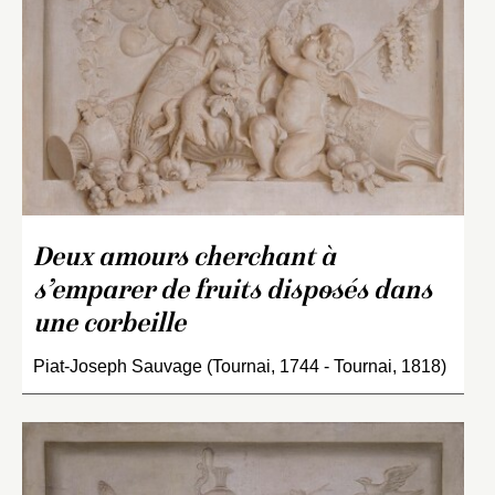
Deux amours cherchant à
s’emparer de fruits disposés dans
une corbeille
Piat-Joseph Sauvage (Tournai, 1744 - Tournai, 1818)