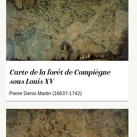
Carte de la forêt de Compiègne
sous Louis XV
Pierre Denis Martin (1663?-1742)