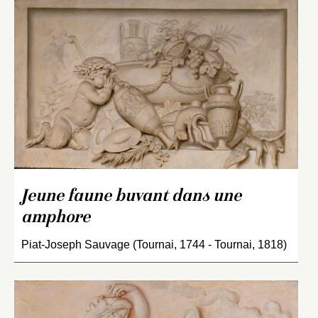
Jeune faune buvant dans une
amphore
Piat-Joseph Sauvage (Tournai, 1744 - Tournai, 1818)