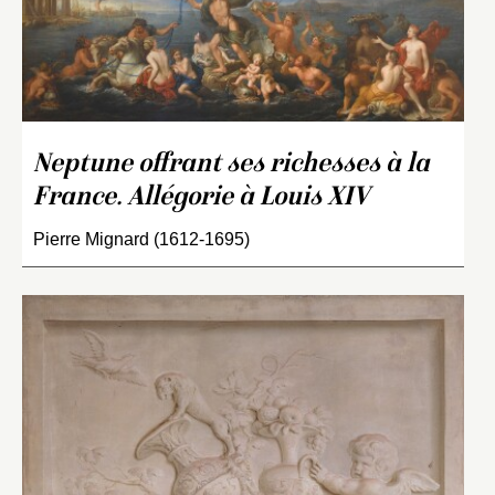
Neptune offrant ses richesses à la
France. Allégorie à Louis XIV
Pierre Mignard (1612-1695)