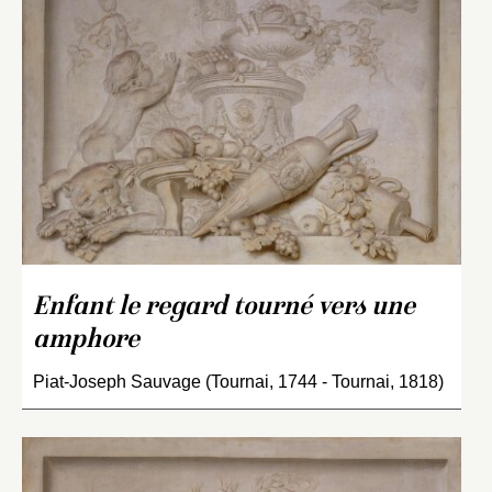
Enfant le regard tourné vers une
amphore
Piat-Joseph Sauvage (Tournai, 1744 - Tournai, 1818)