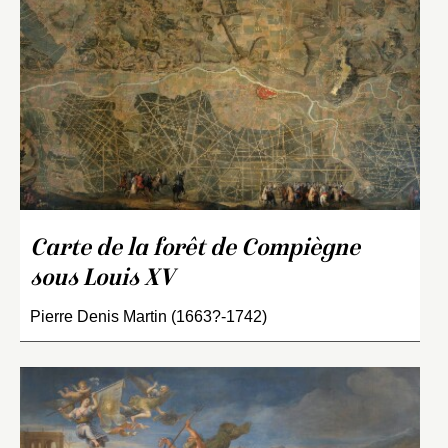
Carte de la forêt de Compiègne
sous Louis XV
Pierre Denis Martin (1663?-1742)