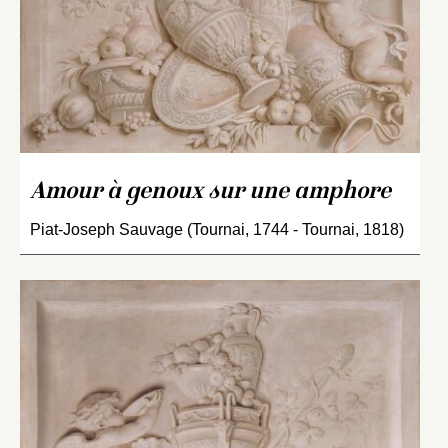
Amour à genoux sur une amphore
Piat-Joseph Sauvage (Tournai, 1744 - Tournai, 1818)