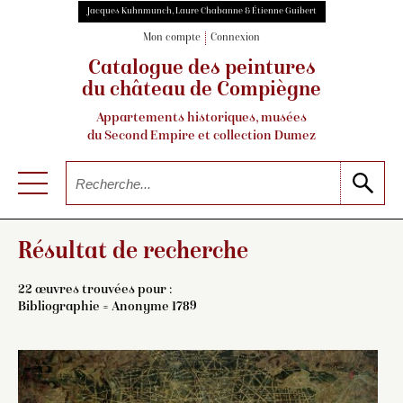
Jacques Kuhnmunch, Laure Chabanne & Étienne Guibert
Mon compte
Connexion
Catalogue des peintures
du château de Compiègne
Appartements historiques, musées
du Second Empire et collection Dumez
Résultat de recherche
22 œuvres trouvées pour :
Bibliographie = Anonyme 1789