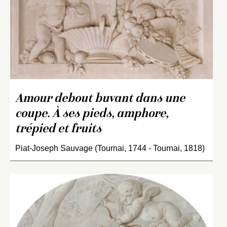
Amour debout buvant dans une
coupe. À ses pieds, amphore,
trépied et fruits
Piat-Joseph Sauvage (Tournai, 1744 - Tournai, 1818)