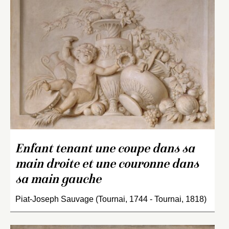
Enfant tenant une coupe dans sa
main droite et une couronne dans
sa main gauche
Piat-Joseph Sauvage (Tournai, 1744 - Tournai, 1818)