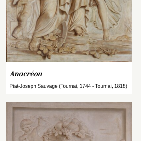
Anacréon
Piat-Joseph Sauvage (Tournai, 1744 - Tournai, 1818)