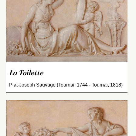
La Toilette
Piat-Joseph Sauvage (Tournai, 1744 - Tournai, 1818)