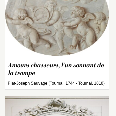
Amours chasseurs, l’un sonnant de
la trompe
Piat-Joseph Sauvage (Tournai, 1744 - Tournai, 1818)