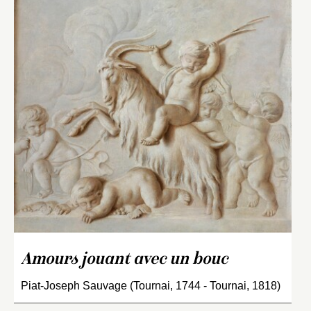
Amours jouant avec un bouc
Piat-Joseph Sauvage (Tournai, 1744 - Tournai, 1818)