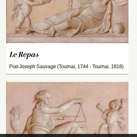
Le Repas
Piat-Joseph Sauvage (Tournai, 1744 - Tournai, 1818)