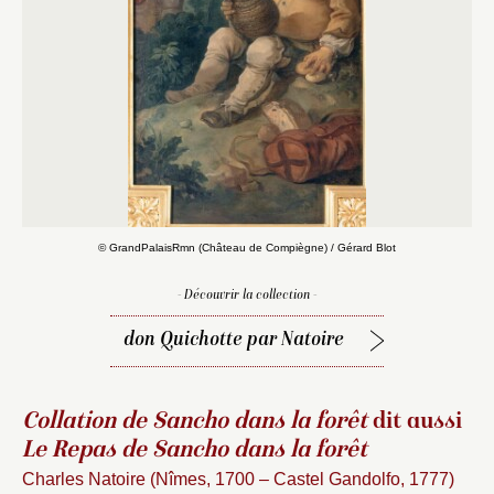
© GrandPalaisRmn (Château de Compiègne) / Gérard Blot
- Découvrir la collection -
don Quichotte par Natoire
Collation de Sancho dans la forêt
dit aussi
Le Repas de Sancho dans la forêt
Charles Natoire (Nîmes, 1700 – Castel Gandolfo, 1777)