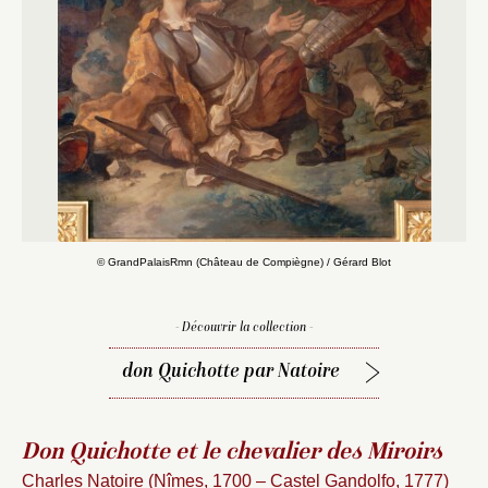
© GrandPalaisRmn (Château de Compiègne) / Gérard Blot
- Découvrir la collection -
don Quichotte par Natoire
Don Quichotte et le chevalier des Miroirs
Charles Natoire (Nîmes, 1700 – Castel Gandolfo, 1777)