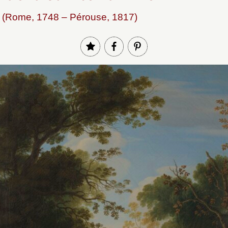
i (Rome, 1748 – Pérouse, 1817)