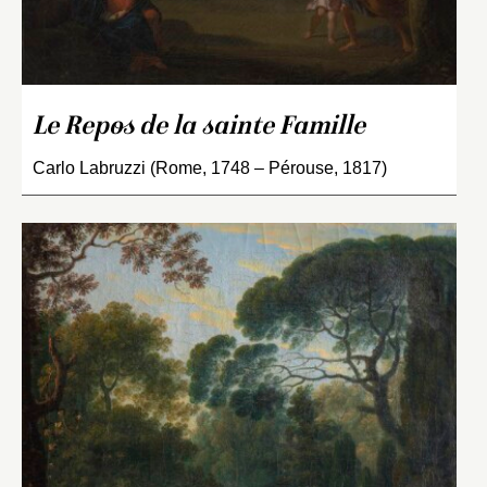
Le Repos de la sainte Famille
Carlo Labruzzi (Rome, 1748 – Pérouse, 1817)