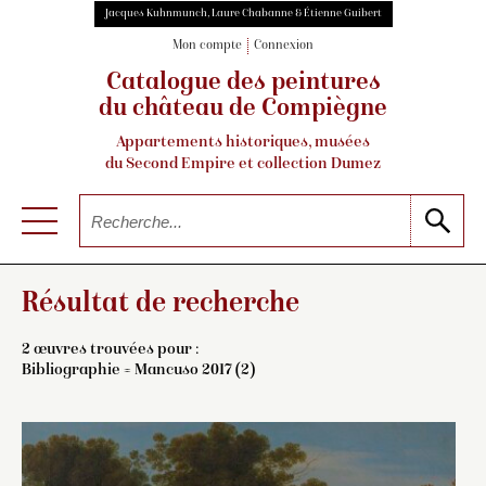
Jacques Kuhnmunch, Laure Chabanne & Étienne Guibert
Mon compte
Connexion
Catalogue des peintures
du château de Compiègne
Appartements historiques, musées
du Second Empire et collection Dumez
Résultat de recherche
2 œuvres trouvées pour :
Bibliographie = Mancuso 2017 (2)