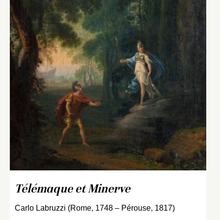
Télémaque et Minerve
Carlo Labruzzi (Rome, 1748 – Pérouse, 1817)