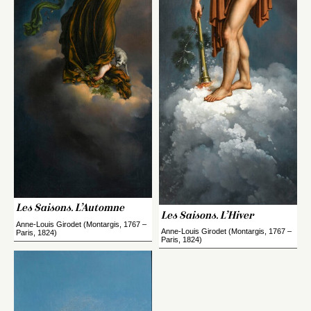
Les Saisons. L’Automne
Les Saisons. L’Hiver
Anne-Louis Girodet (Montargis, 1767 –
Anne-Louis Girodet (Montargis, 1767 –
Paris, 1824)
Paris, 1824)