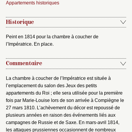
Appartements historiques
Historique
Peint en 1814 pour la chambre à coucher de
l’Impératrice. En place.
Commentaire
La chambre à coucher de l’Impératrice est située à
l’emplacement du salon des Jeux des petits
appartements du Roi ; elle sera utilisée pour la première
fois par Marie-Louise lors de son arrivée à Compiègne le
27 mars 1810. L’achèvement du décor est repoussé de
plusieurs années en raison des événements liés aux
campagnes de Russie et de Saxe. En mars-avril 1814,
les attaques prussiennes occasionnent de nombreux