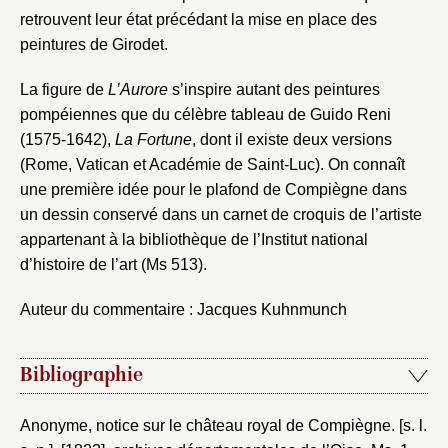
retrouvent leur état précédant la mise en place des
peintures de Girodet.
La figure de
L’Aurore
s’inspire autant des peintures
pompéiennes que du célèbre tableau de Guido Reni
(1575-1642),
La Fortune
, dont il existe deux versions
(Rome, Vatican et Académie de Saint-Luc). On connaît
une première idée pour le plafond de Compiègne dans
un dessin conservé dans un carnet de croquis de l’artiste
appartenant à la bibliothèque de l’Institut national
d’histoire de l’art (Ms 513).
Auteur du commentaire : Jacques Kuhnmunch
Bibliographie
Anonyme, notice sur le château royal de Compiègne. [s. l.