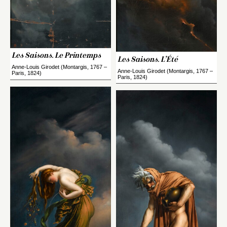
Les Saisons. Le Printemps
Les Saisons. L’Été
Anne-Louis Girodet (Montargis, 1767 –
Anne-Louis Girodet (Montargis, 1767 –
Paris, 1824)
Paris, 1824)