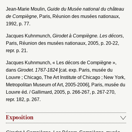
Jean-Marie Moulin,
Guide du Musée national du château
de Compiègne
, Paris, Réunion des musées nationaux,
1992, p. 77.
Jacques Kuhnmunch,
Girodet à Compiègne. Les décors
,
Paris, Réunion des musées nationaux, 2005, p. 20-22,
repr. p. 21.
Jacques Kuhnmunch, « Les décors de Compiègne »,
dans
Girodet. 1767-1824
[cat. exp. Paris, musée du
Louvre ; Chicago, The Art Institute of Chicago ; New York,
Metropolitan Museum of Art, 2005-2006], Paris, musée du
Louvre éd. / Gallimard, 2005, p. 266-267, p. 267-270,
repr. 182, p. 267.
Exposition