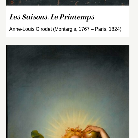
Les Saisons. Le Printemps
Anne-Louis Girodet (Montargis, 1767 – Paris, 1824)