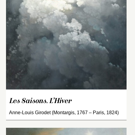
Les Saisons. L’Hiver
Anne-Louis Girodet (Montargis, 1767 – Paris, 1824)