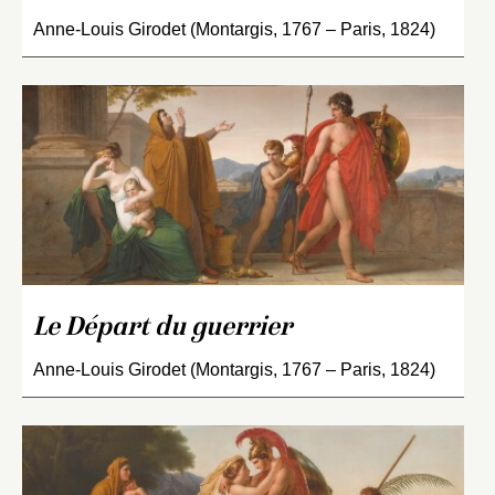
Anne-Louis Girodet (Montargis, 1767 – Paris, 1824)
Le Départ du guerrier
Anne-Louis Girodet (Montargis, 1767 – Paris, 1824)