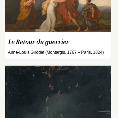
Le Retour du guerrier
Anne-Louis Girodet (Montargis, 1767 – Paris, 1824)