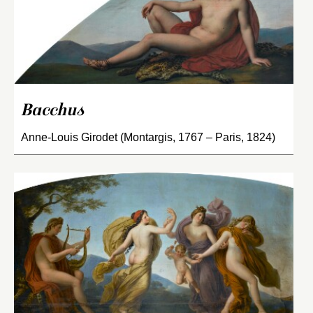
Bacchus
Anne-Louis Girodet (Montargis, 1767 – Paris, 1824)