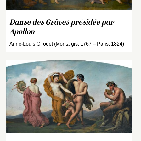
Danse des Grâces présidée par
Apollon
Anne-Louis Girodet (Montargis, 1767 – Paris, 1824)