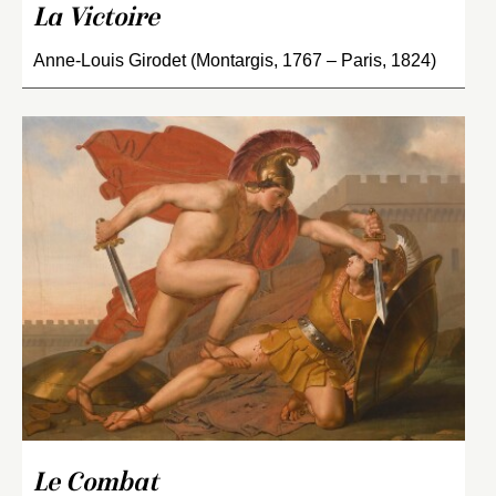
La Victoire
Anne-Louis Girodet (Montargis, 1767 – Paris, 1824)
Le Combat