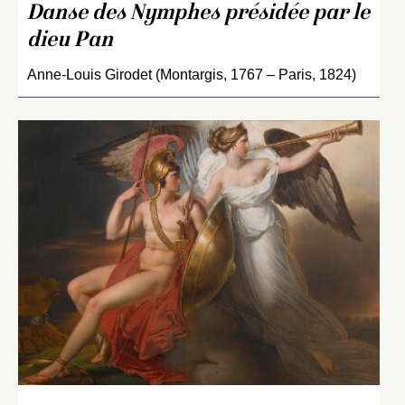
Danse des Nymphes présidée par le
dieu Pan
Anne-Louis Girodet (Montargis, 1767 – Paris, 1824)