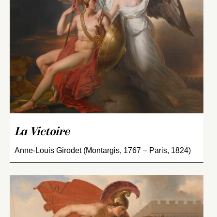
La Victoire
Anne-Louis Girodet (Montargis, 1767 – Paris, 1824)