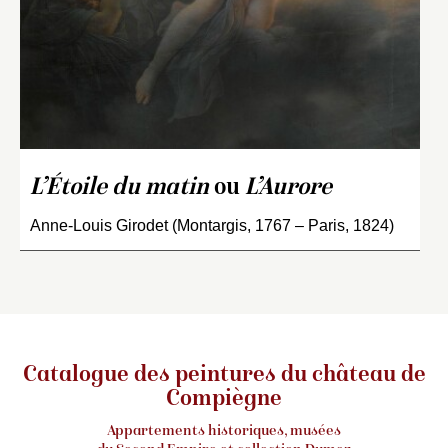
L’Étoile du matin
ou
L’Aurore
Anne-Louis Girodet (Montargis, 1767 – Paris, 1824)
Catalogue des peintures du château de
Compiègne
Appartements historiques, musées