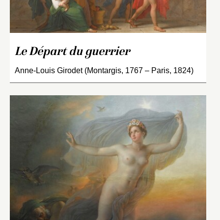
Le Départ du guerrier
Anne-Louis Girodet (Montargis, 1767 – Paris, 1824)