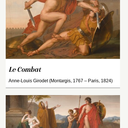
Le Combat
Anne-Louis Girodet (Montargis, 1767 – Paris, 1824)