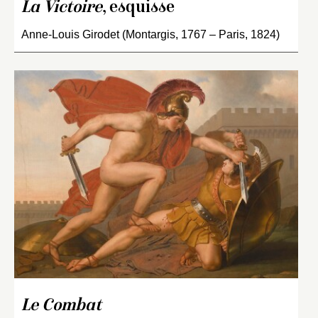
La Victoire
, esquisse
Anne-Louis Girodet (Montargis, 1767 – Paris, 1824)
Le Combat