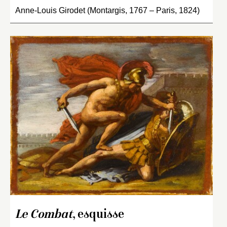
Anne-Louis Girodet (Montargis, 1767 – Paris, 1824)
Le Combat
, esquisse