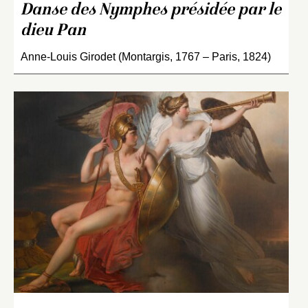
Danse des Nymphes présidée par le
dieu Pan
Anne-Louis Girodet (Montargis, 1767 – Paris, 1824)