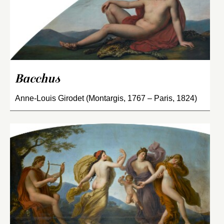
Bacchus
Anne-Louis Girodet (Montargis, 1767 – Paris, 1824)