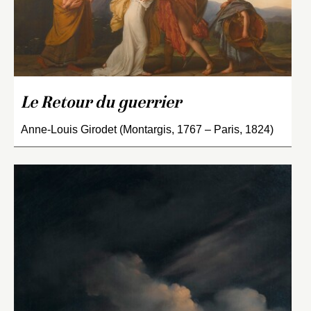
Le Retour du guerrier
Anne-Louis Girodet (Montargis, 1767 – Paris, 1824)