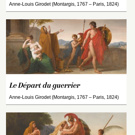
Anne-Louis Girodet (Montargis, 1767 – Paris, 1824)
Le Départ du guerrier
Anne-Louis Girodet (Montargis, 1767 – Paris, 1824)