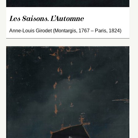
Les Saisons. L’Automne
Anne-Louis Girodet (Montargis, 1767 – Paris, 1824)