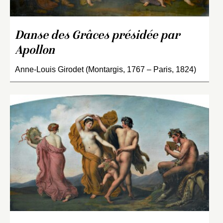
Danse des Grâces présidée par
Apollon
Anne-Louis Girodet (Montargis, 1767 – Paris, 1824)