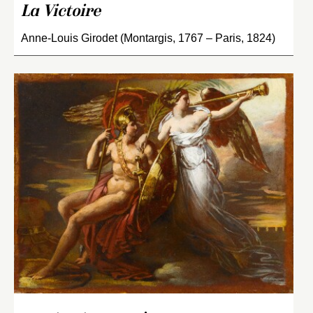
La Victoire
Anne-Louis Girodet (Montargis, 1767 – Paris, 1824)