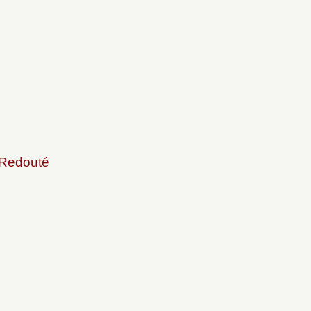
 Redouté