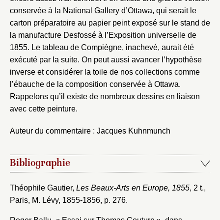
conservée à la National Gallery d’Ottawa, qui serait le
carton préparatoire au papier peint exposé sur le stand de
la manufacture Desfossé à l’Exposition universelle de
1855. Le tableau de Compiègne, inachevé, aurait été
exécuté par la suite. On peut aussi avancer l’hypothèse
inverse et considérer la toile de nos collections comme
l’ébauche de la composition conservée à Ottawa.
Rappelons qu’il existe de nombreux dessins en liaison
avec cette peinture.
Auteur du commentaire : Jacques Kuhnmunch
Bibliographie
Théophile Gautier,
Les Beaux-Arts en Europe, 1855
, 2 t.,
Paris, M. Lévy, 1855-1856, p. 276.