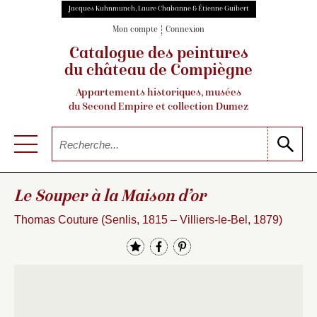
Jacques Kuhnmunch, Laure Chabanne & Étienne Guibert
Mon compte
Connexion
Catalogue des peintures
du château de Compiègne
Appartements historiques, musées
du Second Empire et collection Dumez
Le Souper à la Maison d’or
Thomas Couture (Senlis, 1815 – Villiers-le-Bel, 1879)