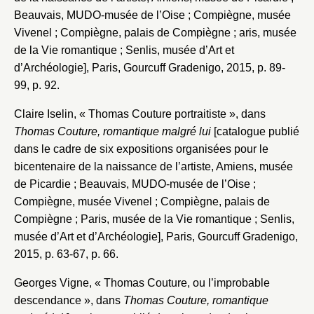
Beauvais, MUDO-musée de l’Oise ; Compiègne, musée
Vivenel ; Compiègne, palais de Compiègne ; aris, musée
de la Vie romantique ; Senlis, musée d’Art et
d’Archéologie], Paris, Gourcuff Gradenigo, 2015, p. 89-
99, p. 92.
Claire Iselin, « Thomas Couture portraitiste », dans
Thomas Couture, romantique malgré lui
[catalogue publié
dans le cadre de six expositions organisées pour le
bicentenaire de la naissance de l’artiste, Amiens, musée
de Picardie ; Beauvais, MUDO-musée de l’Oise ;
Compiègne, musée Vivenel ; Compiègne, palais de
Compiègne ; Paris, musée de la Vie romantique ; Senlis,
musée d’Art et d’Archéologie], Paris, Gourcuff Gradenigo,
2015, p. 63-67, p. 66.
Georges Vigne, « Thomas Couture, ou l’improbable
descendance », dans
Thomas Couture, romantique