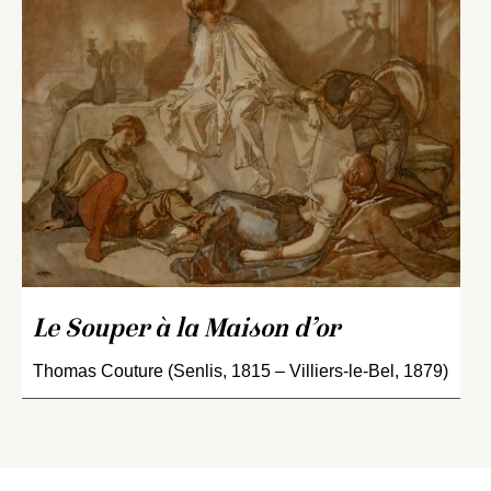
Le Souper à la Maison d’or
Thomas Couture (Senlis, 1815 – Villiers-le-Bel, 1879)