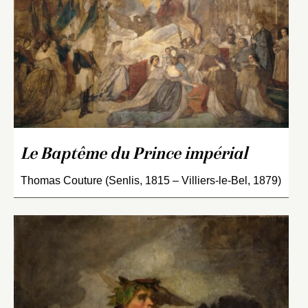
Le Baptême du Prince impérial
Thomas Couture (Senlis, 1815 – Villiers-le-Bel, 1879)