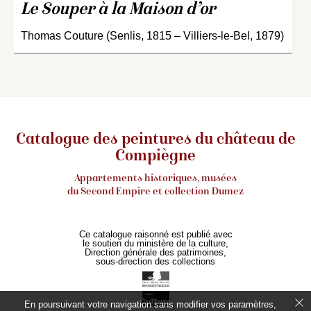
Le Souper à la Maison d’or
Thomas Couture (Senlis, 1815 – Villiers-le-Bel, 1879)
Catalogue des peintures du château de
Compiègne
Appartements historiques, musées
du Second Empire et collection Dumez
Ce catalogue raisonné est publié avec
le soutien du ministère de la culture,
Direction générale des patrimoines,
sous-direction des collections
En poursuivant votre navigation sans modifier vos paramètres,