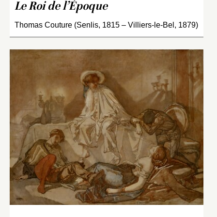
Le Roi de l’Époque
Thomas Couture (Senlis, 1815 – Villiers-le-Bel, 1879)