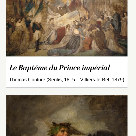
Le Baptême du Prince impérial
Thomas Couture (Senlis, 1815 – Villiers-le-Bel, 1879)