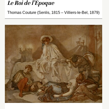
Le Roi de l’Époque
Thomas Couture (Senlis, 1815 – Villiers-le-Bel, 1879)