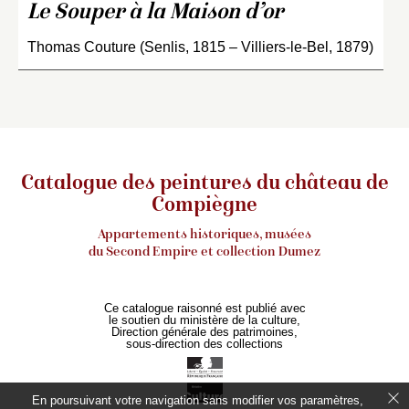
Le Souper à la Maison d’or
Thomas Couture (Senlis, 1815 – Villiers-le-Bel, 1879)
Catalogue des peintures du château de
Compiègne
Appartements historiques, musées
du Second Empire et collection Dumez
Ce catalogue raisonné est publié avec
le soutien du ministère de la culture,
Direction générale des patrimoines,
sous-direction des collections
En poursuivant votre navigation sans modifier vos paramètres,