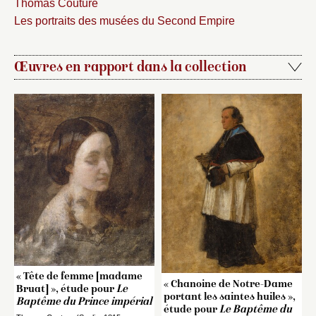
Thomas Couture
Les portraits des musées du Second Empire
Œuvres en rapport dans la collection
« Tête de femme [madame
« Chanoine de Notre-Dame
Bruat] », étude pour
Le
portant les saintes huiles »,
Baptême du Prince impérial
étude pour
Le Baptême du