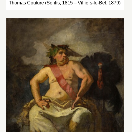
Thomas Couture (Senlis, 1815 – Villiers-le-Bel, 1879)