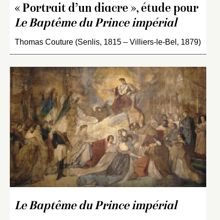
« Portrait d’un diacre », étude pour
Le Baptême du Prince impérial
Thomas Couture (Senlis, 1815 – Villiers-le-Bel, 1879)
Le Baptême du Prince impérial