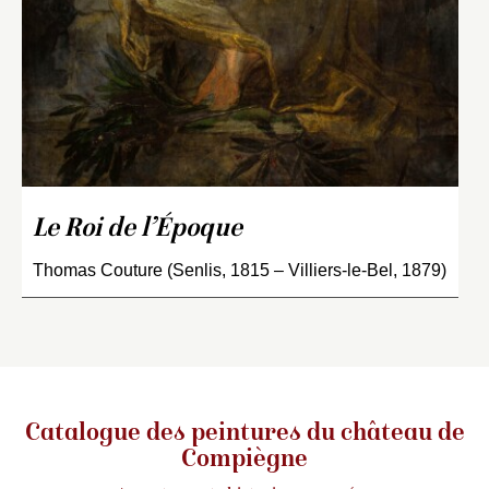
Le Roi de l’Époque
Thomas Couture (Senlis, 1815 – Villiers-le-Bel, 1879)
Catalogue des peintures du château de
Compiègne