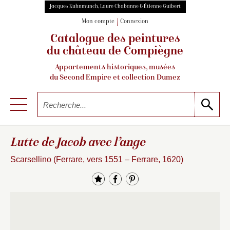
Jacques Kuhnmunch, Laure Chabanne & Étienne Guibert
Mon compte
Connexion
Catalogue des peintures
du château de Compiègne
Appartements historiques, musées
du Second Empire et collection Dumez
Lutte de Jacob avec l’ange
Scarsellino (Ferrare, vers 1551 – Ferrare, 1620)