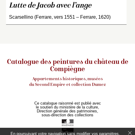
Lutte de Jacob avec l’ange
Scarsellino (Ferrare, vers 1551 – Ferrare, 1620)
Catalogue des peintures du château de
Compiègne
Appartements historiques, musées
du Second Empire et collection Dumez
Ce catalogue raisonné est publié avec
le soutien du ministère de la culture,
Direction générale des patrimoines,
sous-direction des collections
En poursuivant votre navigation sans modifier vos paramètres,