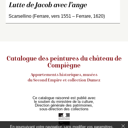
Lutte de Jacob avec l’ange
Scarsellino (Ferrare, vers 1551 – Ferrare, 1620)
Catalogue des peintures du château de
Compiègne
Appartements historiques, musées
du Second Empire et collection Dumez
Ce catalogue raisonné est publié avec
le soutien du ministère de la culture,
Direction générale des patrimoines,
sous-direction des collections
En poursuivant votre navigation sans modifier vos paramètres,