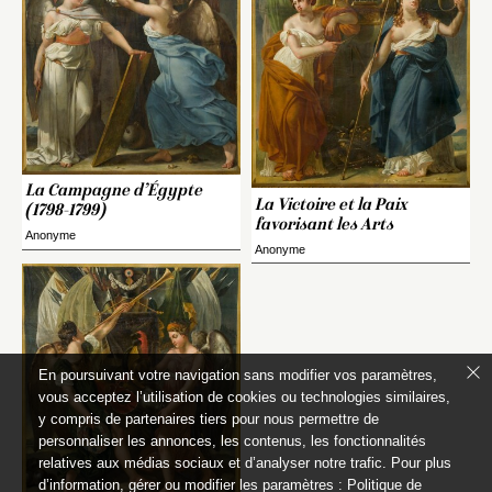
La Campagne d’Égypte
La Victoire et la Paix
(1798-1799)
favorisant les Arts
Anonyme
Anonyme
En poursuivant votre navigation sans modifier vos paramètres,
vous acceptez l’utilisation de cookies ou technologies similaires,
y compris de partenaires tiers pour nous permettre de
personnaliser les annonces, les contenus, les fonctionnalités
relatives aux médias sociaux et d’analyser notre trafic. Pour plus
d’information, gérer ou modifier les paramètres :
Politique de