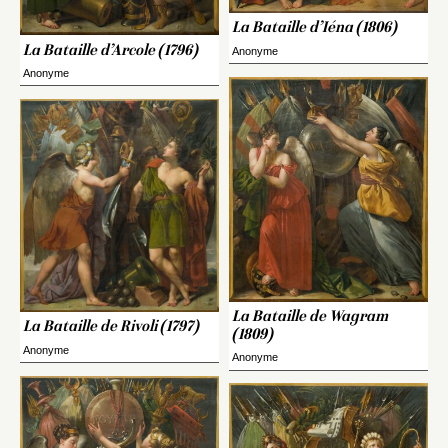
La Bataille d’Iéna (1806)
La Bataille d’Arcole (1796)
Anonyme
Anonyme
La Bataille de Wagram
La Bataille de Rivoli (1797)
(1809)
Anonyme
Anonyme