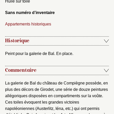
Huile sur toile
Sans numéro d’inventaire
Appartements historiques
Historique
Peint pour la galerie de Bal. En place.
Commentaire
La galerie de Bal du château de Compiègne possède, en
plus des décors de Girodet, une série de douze peintures
allégoriques disposées en compartiments sur la voûte.
Ces toiles évoquent les grandes victoires
napoléoniennes (Austerlitz, Iéna, etc.) qui ont permis