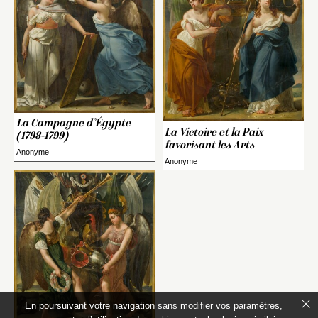
La Campagne d’Égypte
La Victoire et la Paix
(1798-1799)
favorisant les Arts
Anonyme
Anonyme
En poursuivant votre navigation sans modifier vos paramètres,