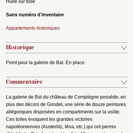
Huile sur toile
Sans numéro d’inventaire
Appartements historiques
Historique
Peint pour la galerie de Bal. En place.
Commentaire
La galerie de Bal du château de Compiègne possède, en
plus des décors de Girodet, une série de douze peintures
allégoriques disposées en compartiments sur la voûte.
Ces toiles évoquent les grandes victoires
napoléoniennes (Austerlitz, Iéna, etc.) qui ont permis