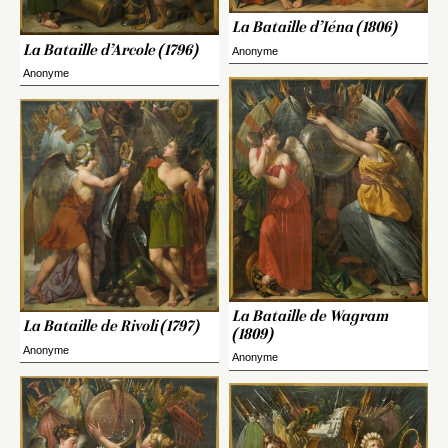
La Bataille d’Iéna (1806)
La Bataille d’Arcole (1796)
Anonyme
Anonyme
La Bataille de Wagram
La Bataille de Rivoli (1797)
(1809)
Anonyme
Anonyme