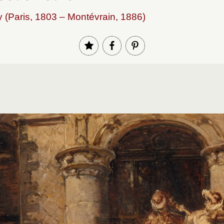
 (Paris, 1803 – Montévrain, 1886)