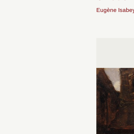
Eugène Isabey