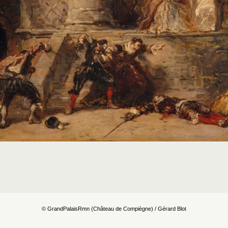
© GrandPalaisRmn (Château de Compiègne) / Gérard Blot