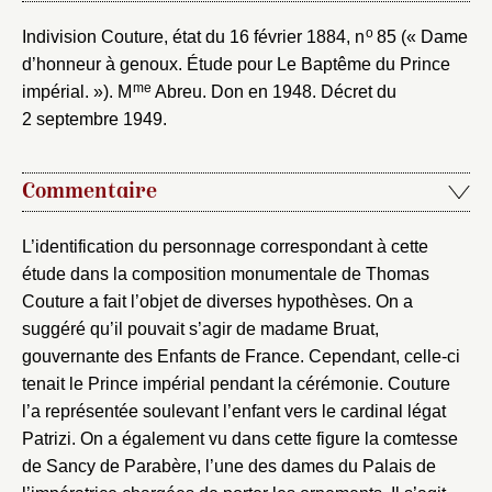
o
Indivision Couture, état du 16 février 1884, n
85 (« Dame
d’honneur à genoux. Étude pour Le Baptême du Prince
me
impérial. »). M
Abreu. Don en 1948. Décret du
2 septembre 1949.
Commentaire
L’identification du personnage correspondant à cette
étude dans la composition monumentale de Thomas
Couture a fait l’objet de diverses hypothèses. On a
suggéré qu’il pouvait s’agir de madame Bruat,
gouvernante des Enfants de France. Cependant, celle-ci
tenait le Prince impérial pendant la cérémonie. Couture
l’a représentée soulevant l’enfant vers le cardinal légat
Patrizi. On a également vu dans cette figure la comtesse
de Sancy de Parabère, l’une des dames du Palais de