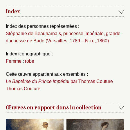
Index
Index des personnes représentées :
Stéphanie de Beauharnais, princesse impériale, grande-
duchesse de Bade (Versailles, 1789 – Nice, 1860)
Index iconographique :
Femme
;
robe
Cette œuvre appartient aux ensembles :
Le Baptême du Prince impérial
par Thomas Couture
Thomas Couture
Œuvres en rapport dans la collection