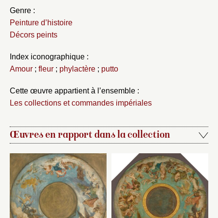
Genre :
Peinture d’histoire
Décors peints
Index iconographique :
Amour
;
fleur
;
phylactère
;
putto
Cette œuvre appartient à l’ensemble :
Les collections et commandes impériales
Œuvres en rapport dans la collection