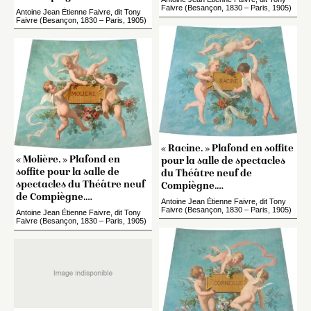
Faivre (Besançon, 1830 – Paris, 1905)
Antoine Jean Étienne Faivre, dit Tony
Faivre (Besançon, 1830 – Paris, 1905)
« Racine. » Plafond en soffite
« Molière. » Plafond en
pour la salle de spectacles
soffite pour la salle de
du Théâtre neuf de
spectacles du Théâtre neuf
Compiègne.…
de Compiègne.…
Antoine Jean Étienne Faivre, dit Tony
Faivre (Besançon, 1830 – Paris, 1905)
Antoine Jean Étienne Faivre, dit Tony
Faivre (Besançon, 1830 – Paris, 1905)