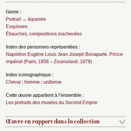
Genre :
Portrait
→
équestre
Esquisses
Ébauches, compositions inachevées
Index des personnes représentées :
Napoléon Eugène Louis Jean Joseph Bonaparte, Prince
impérial (Paris, 1856 – Zoulouland, 1879)
Index iconographique :
Cheval
;
homme
;
uniforme
Cette œuvre appartient à l’ensemble :
Les portraits des musées du Second Empire
Œuvre en rapport dans la collection