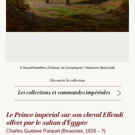
© GrandPalaisRmn (Château de Compiègne) / Stéphane Maréchalle
- Découvrir la collection -
Les collections et commandes impériales
Le Prince impérial sur son cheval Effendi
offert par le sultan d’Égypte
Charles Gustave Parquet (Beauvais, 1826 – ?)