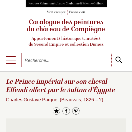
Jacques Kuhnmunch, Laure Chabanne & Étienne Guibert
Mon compte
Connexion
Catalogue des peintures
du château de Compiègne
Appartements historiques, musées
du Second Empire et collection Dumez
Le Prince impérial sur son cheval
Effendi offert par le sultan d’Égypte
Charles Gustave Parquet (Beauvais, 1826 – ?)