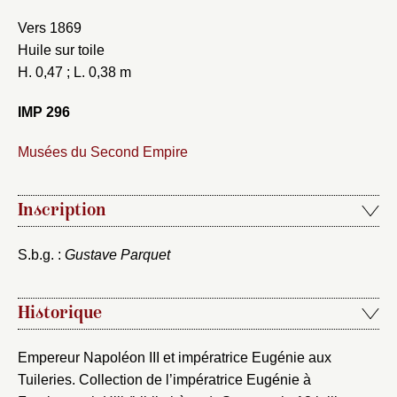
Vers 1869
Huile sur toile
H. 0,47 ; L. 0,38 m
IMP 296
Musées du Second Empire
Inscription
S.b.g. :
Gustave Parquet
Historique
Empereur Napoléon III et impératrice Eugénie aux
Tuileries. Collection de l’impératrice Eugénie à