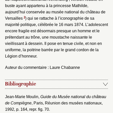
buste ayant appartenu à la princesse Mathilde,
aujourd’hui conservée au musée national du château de
2
Versailles
) qui se rattache à l’iconographie de sa
majorité politique, célébrée le 16 mars 1874. L’adolescent
encore fragile est désormais presque un homme et le
prétendant au trône, une moustache naissante le
vieillissant à dessein. Il pose en tenue civile, et non en
uniforme, la poitrine barrée par le grand cordon de la
Légion d’honneur.
Auteur du commentaire : Laure Chabanne
Bibliographie
Jean-Marie Moulin,
Guide du Musée national du château
de Compiègne
, Paris, Réunion des musées nationaux,
1992, p. 164, repr. fig. 70.