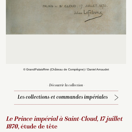
© GrandPalaisRmn (Château de Compiègne) / Daniel Arnaudet
- Découvrir la collection -
Les collections et commandes impériales
Le Prince impérial à Saint-Cloud, 17 juillet
1870
, étude de tête