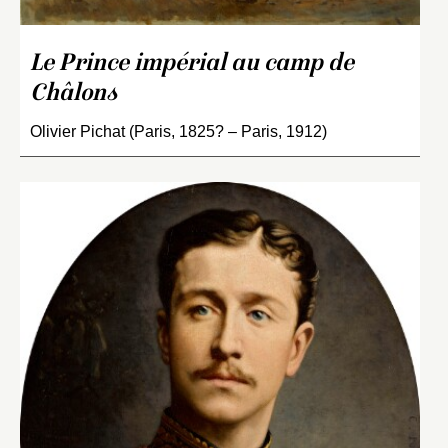
Le Prince impérial au camp de
Châlons
Olivier Pichat (Paris, 1825? – Paris, 1912)