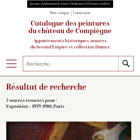
Jacques Kuhnmunch, Laure Chabanne & Étienne Guibert
Mon compte
Connexion
Catalogue des peintures
du château de Compiègne
Appartements historiques, musées
du Second Empire et collection Dumez
Résultat de recherche
7 œuvres trouvées pour :
Exposition = 1979-1980, Paris