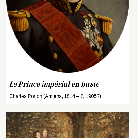
Le Prince impérial en buste
Charles Porion (Amiens, 1814 – ?, 1905?)