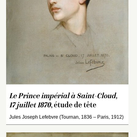
Le Prince impérial à Saint-Cloud,
17 juillet 1870
, étude de tête
Jules Joseph Lefebvre (Tournan, 1836 – Paris, 1912)