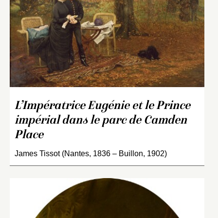
L’Impératrice Eugénie et le Prince
impérial dans le parc de Camden
Place
James Tissot (Nantes, 1836 – Buillon, 1902)