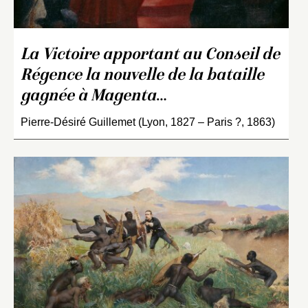
La Victoire apportant au Conseil de
Régence la nouvelle de la bataille
gagnée à Magenta
…
Pierre-Désiré Guillemet (Lyon, 1827 – Paris ?, 1863)