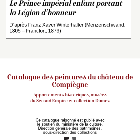
Le Prince impérial enfant portant
la Légion d’honneur
D’après Franz Xaver Winterhalter (Menzenschwand,
1805 – Francfort, 1873)
Catalogue des peintures du château de
Compiègne
Appartements historiques, musées
du Second Empire et collection Dumez
Ce catalogue raisonné est publié avec
le soutien du ministère de la culture,
Direction générale des patrimoines,
sous-direction des collections