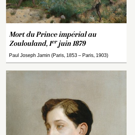
Mort du Prince impérial au
er
Zoulouland, 1
juin 1879
Paul Joseph Jamin (Paris, 1853 – Paris, 1903)