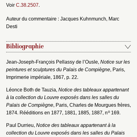
Voir
C.38.2507
.
Auteur du commentaire : Jacques Kuhnmunch, Marc
Desti
Bibliographie
Jean-Joseph-François Pellassy de l’Ousle,
Notice sur les
peintures et sculptures du Palais de Compiègne
, Paris,
Imprimerie impériale, 1867, p. 22.
Léonce Both de Tauzia,
Notice des tableaux appartenant
à la collection du Louvre exposés dans les salles du
Palais de Compiègne
, Paris, Charles de Mourgues frères,
o
1874. Rééditions en 1877, 1881, 1885, 1887, n
169.
Paul Durrieu,
Notice des tableaux appartenant à la
collection du Louvre exposés dans les salles du Palais