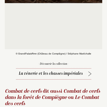
© GrandPalaisRmn (Château de Compiègne) / Stéphane Maréchalle
- Découvrir la collection -
La vénerie et les chasses impériales
Combat de cerfs
dit aussi
Combat de cerfs
dans la forêt de Compiègne
ou
Le Combat
des cerfs