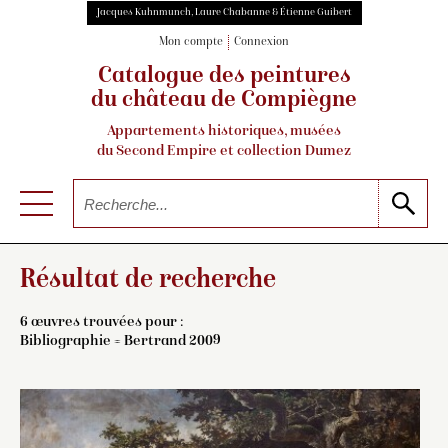
Jacques Kuhnmunch, Laure Chabanne & Étienne Guibert
Mon compte
Connexion
Catalogue des peintures
du château de Compiègne
Appartements historiques, musées
du Second Empire et collection Dumez
Résultat de recherche
6 œuvres trouvées pour :
Bibliographie = Bertrand 2009